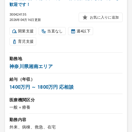
歓迎です！
300424135
お気に入りに追加
2026年04月16日更新
開業支援
当直なし
週4以下
育児支援
勤務地
神奈川県湘南エリア
給与（年収）
1400万円 ～ 1800万円 応相談
医療機関区分
一般＋療養
勤務内容
外来、病棟、救急、在宅