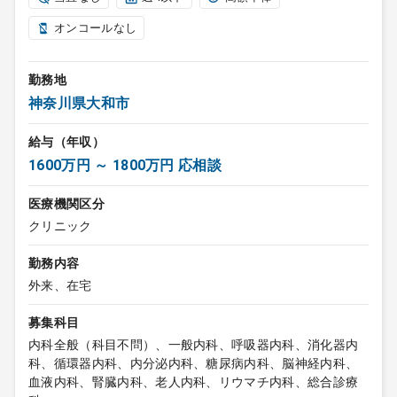
オンコールなし
勤務地
神奈川県大和市
給与（年収）
1600万円 ～ 1800万円 応相談
医療機関区分
クリニック
勤務内容
外来、在宅
募集科目
内科全般（科目不問）、一般内科、呼吸器内科、消化器内
科、循環器内科、内分泌内科、糖尿病内科、脳神経内科、
血液内科、腎臓内科、老人内科、リウマチ内科、総合診療