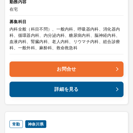
勤務内容
在宅
募集科目
内科全般（科目不問）、一般内科、呼吸器内科、消化器内
科、循環器内科、内分泌内科、糖尿病内科、脳神経内科、
血液内科、腎臓内科、老人内科、リウマチ内科、総合診療
科、一般外科、麻酔科、救命救急科
お問合せ
詳細を見る
常勤
神奈川県