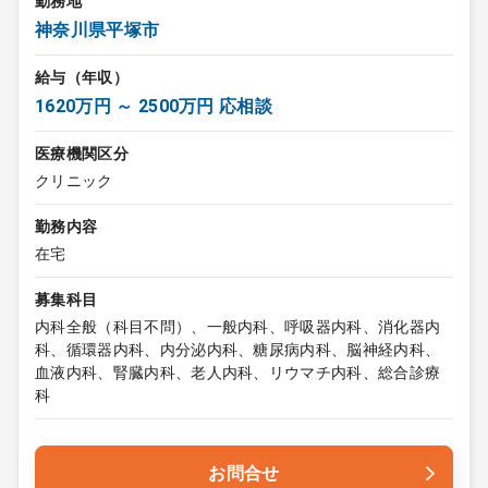
勤務地
神奈川県平塚市
給与（年収）
1620万円 ～ 2500万円 応相談
医療機関区分
クリニック
勤務内容
在宅
募集科目
内科全般（科目不問）、一般内科、呼吸器内科、消化器内
科、循環器内科、内分泌内科、糖尿病内科、脳神経内科、
血液内科、腎臓内科、老人内科、リウマチ内科、総合診療
科
お問合せ