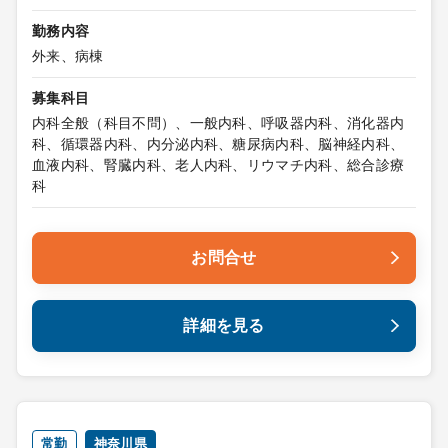
勤務内容
外来、病棟
募集科目
内科全般（科目不問）、一般内科、呼吸器内科、消化器内
科、循環器内科、内分泌内科、糖尿病内科、脳神経内科、
血液内科、腎臓内科、老人内科、リウマチ内科、総合診療
科
お問合せ
詳細を見る
常勤
神奈川県