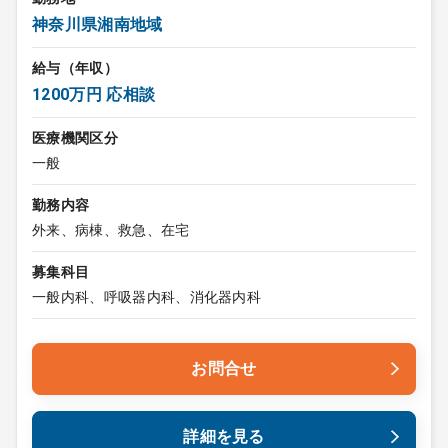
神奈川県湘南地域
給与（年収）
1200万円 応相談
医療機関区分
一般
勤務内容
外来、病棟、救急、在宅
募集科目
一般内科、呼吸器内科、消化器内科
お問合せ
詳細を見る