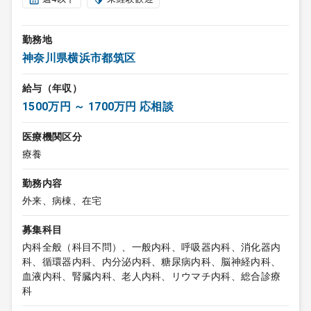
勤務地
神奈川県横浜市都筑区
給与（年収）
1500万円 ～ 1700万円 応相談
医療機関区分
療養
勤務内容
外来、病棟、在宅
募集科目
内科全般（科目不問）、一般内科、呼吸器内科、消化器内
科、循環器内科、内分泌内科、糖尿病内科、脳神経内科、
血液内科、腎臓内科、老人内科、リウマチ内科、総合診療
科