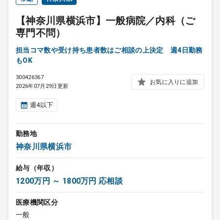
【神奈川県横浜市】一般病院／内科（ご
専門不問）
担当コマ数や受け持ち患者数はご相談の上決定 週4日勤務
もOK
300426367
お気に入りに追加
2026年07月29日更新
週4以下
勤務地
神奈川県横浜市
給与（年収）
1200万円 ～ 1800万円 応相談
医療機関区分
一般