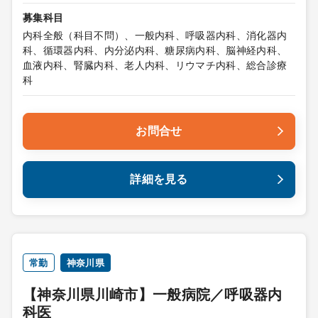
募集科目
内科全般（科目不問）、一般内科、呼吸器内科、消化器内
科、循環器内科、内分泌内科、糖尿病内科、脳神経内科、
血液内科、腎臓内科、老人内科、リウマチ内科、総合診療
科
お問合せ
詳細を見る
常勤
神奈川県
【神奈川県川崎市】一般病院／呼吸器内
科医