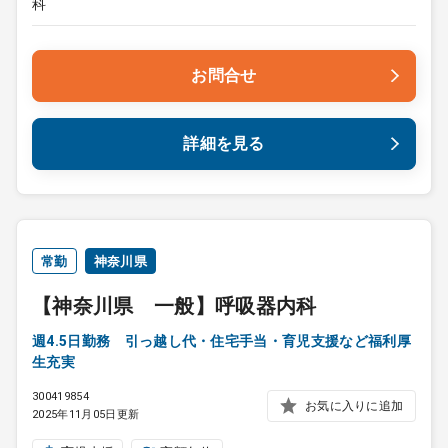
科
お問合せ
詳細を見る
常勤
神奈川県
【神奈川県 一般】呼吸器内科
週4.5日勤務 引っ越し代・住宅手当・育児支援など福利厚
生充実
300419854
お気に入りに追加
2025年11月05日更新