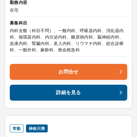
勤務内容
在宅
募集科目
内科全般（科目不問）、一般内科、呼吸器内科、消化器内
科、循環器内科、内分泌内科、糖尿病内科、脳神経内科、
血液内科、腎臓内科、老人内科、リウマチ内科、総合診療
科、一般外科、麻酔科、救命救急科
お問合せ
詳細を見る
常勤
神奈川県