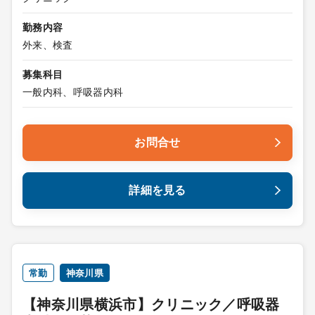
勤務内容
外来、検査
募集科目
一般内科、呼吸器内科
お問合せ
詳細を見る
常勤
神奈川県
【神奈川県横浜市】クリニック／呼吸器