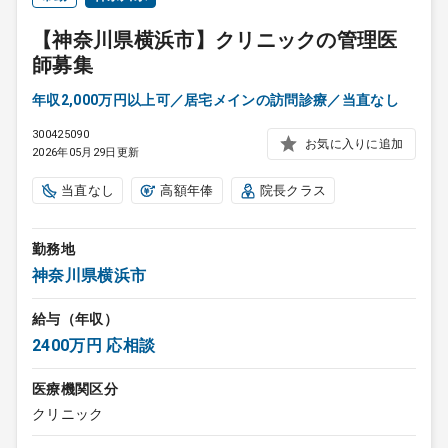
【神奈川県横浜市】クリニックの管理医
師募集
年収2,000万円以上可／居宅メインの訪問診療／当直なし
300425090
お気に入りに追加
2026年05月29日更新
当直なし
高額年俸
院長クラス
勤務地
神奈川県横浜市
給与（年収）
2400万円 応相談
医療機関区分
クリニック