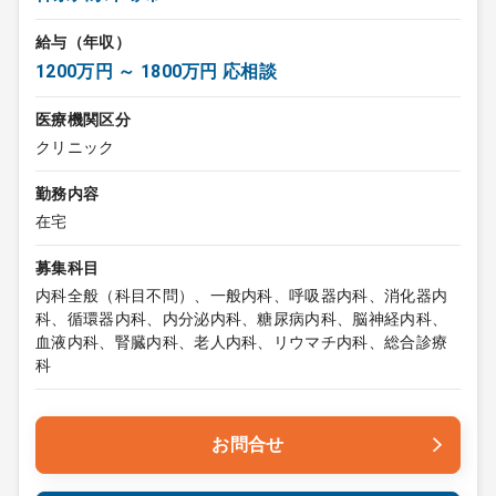
給与（年収）
1200万円 ～ 1800万円 応相談
医療機関区分
クリニック
勤務内容
在宅
募集科目
内科全般（科目不問）、一般内科、呼吸器内科、消化器内
科、循環器内科、内分泌内科、糖尿病内科、脳神経内科、
血液内科、腎臓内科、老人内科、リウマチ内科、総合診療
科
お問合せ