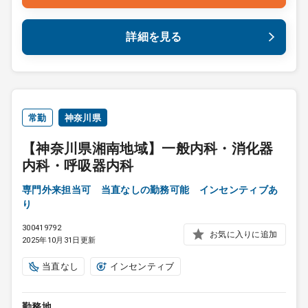
詳細を見る
常勤
神奈川県
【神奈川県湘南地域】一般内科・消化器
内科・呼吸器内科
専門外来担当可 当直なしの勤務可能 インセンティブあ
り
300419792
お気に入りに追加
2025年10月31日更新
当直なし
インセンティブ
勤務地