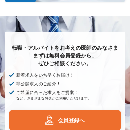
転職・アルバイトをお考えの医師のみなさま
まずは無料会員登録から、
ぜひご相談ください。
新着求人をいち早くお届け！
非公開求人のご紹介！
ご希望に合った求人をご提案！
など、さまざまな特典がご利用いただけます。
会員登録へ