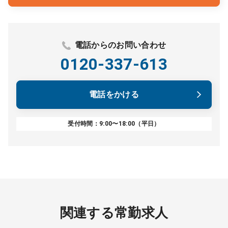
電話からのお問い合わせ
0120-337-613
電話をかける
受付時間：9:00〜18:00（平日）
関連する常勤求人