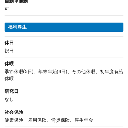
自動車通勤
可
福利厚生
休日
祝日
休暇
季節休暇(5日)、年末年始(4日)、その他休暇、初年度有給
休暇
研究日
なし
社会保険
健康保険、雇用保険、労災保険、厚生年金