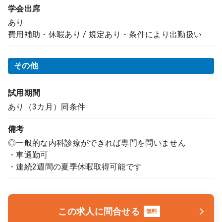
学会出席
あり
費用補助・休暇あり / 規定あり・条件により出勤扱い
その他
試用期間
あり（3カ月）同条件
備考
◎一般的な内科診療ができれば専門を問いません
・車通勤可
・連続2週間の夏季休暇取得可能です
この求人に問合せる
無料