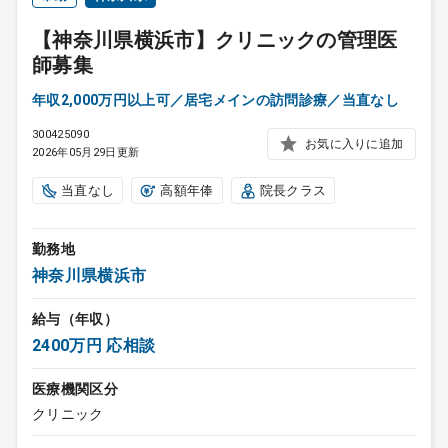
【神奈川県横浜市】クリニックの管理医
師募集
年収2,000万円以上可／居宅メインの訪問診療／当直なし
300425090
お気に入りに追加
2026年05月29日更新
当直なし
高額年俸
院長クラス
勤務地
神奈川県横浜市
給与（年収）
2400万円 応相談
医療機関区分
クリニック