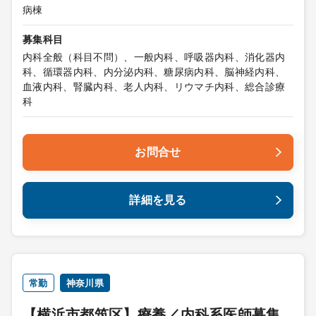
病棟
募集科目
内科全般（科目不問）、一般内科、呼吸器内科、消化器内
科、循環器内科、内分泌内科、糖尿病内科、脳神経内科、
血液内科、腎臓内科、老人内科、リウマチ内科、総合診療
科
お問合せ
詳細を見る
常勤
神奈川県
【横浜市都筑区】療養／内科系医師募集