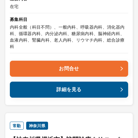
在宅
募集科目
内科全般（科目不問）、一般内科、呼吸器内科、消化器内
科、循環器内科、内分泌内科、糖尿病内科、脳神経内科、
血液内科、腎臓内科、老人内科、リウマチ内科、総合診療
科
お問合せ
詳細を見る
常勤
神奈川県