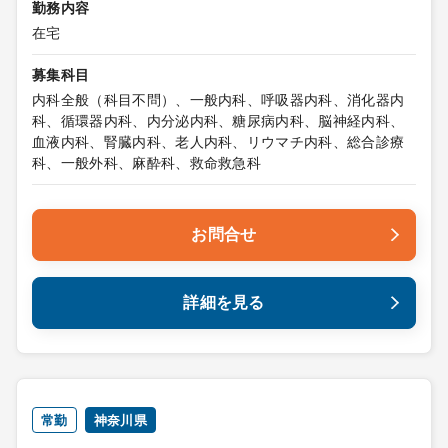
勤務内容
在宅
募集科目
内科全般（科目不問）、一般内科、呼吸器内科、消化器内
科、循環器内科、内分泌内科、糖尿病内科、脳神経内科、
血液内科、腎臓内科、老人内科、リウマチ内科、総合診療
科、一般外科、麻酔科、救命救急科
お問合せ
詳細を見る
常勤
神奈川県