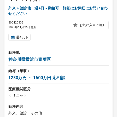
外来＋健診他 週4日～勤務可 詳細はお気軽にお問い合わ
せください
300420303
お気に入りに追加
2025年11月26日更新
週4以下
勤務地
神奈川県横浜市青葉区
給与（年収）
1280万円 ～ 1600万円 応相談
医療機関区分
クリニック
勤務内容
外来、健診、その他