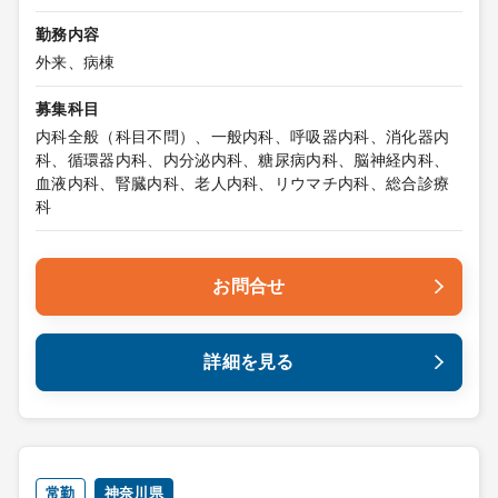
勤務内容
外来、病棟
募集科目
内科全般（科目不問）、一般内科、呼吸器内科、消化器内
科、循環器内科、内分泌内科、糖尿病内科、脳神経内科、
血液内科、腎臓内科、老人内科、リウマチ内科、総合診療
科
お問合せ
詳細を見る
常勤
神奈川県