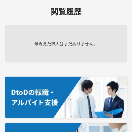
閲覧履歴
最近見た求人はまだありません。