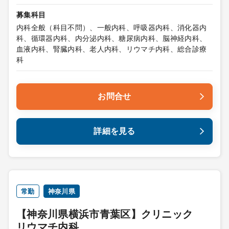
募集科目
内科全般（科目不問）、一般内科、呼吸器内科、消化器内
科、循環器内科、内分泌内科、糖尿病内科、脳神経内科、
血液内科、腎臓内科、老人内科、リウマチ内科、総合診療
科
お問合せ
詳細を見る
常勤
神奈川県
【神奈川県横浜市青葉区】クリニック
リウマチ内科