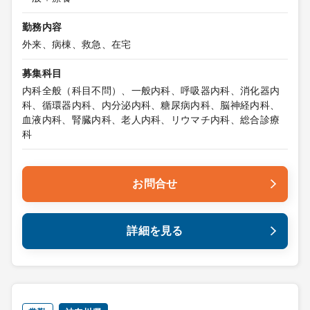
勤務内容
外来、病棟、救急、在宅
募集科目
内科全般（科目不問）、一般内科、呼吸器内科、消化器内
科、循環器内科、内分泌内科、糖尿病内科、脳神経内科、
血液内科、腎臓内科、老人内科、リウマチ内科、総合診療
科
お問合せ
詳細を見る