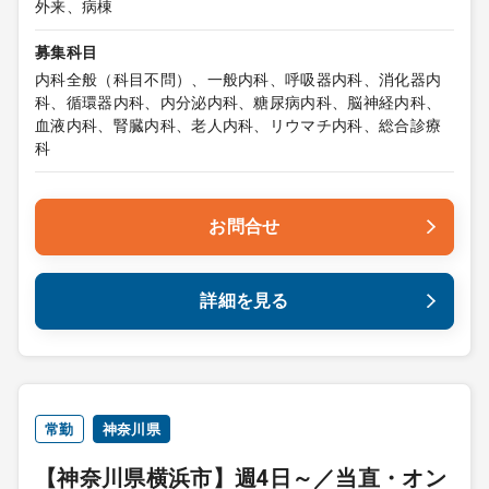
外来、病棟
募集科目
内科全般（科目不問）、一般内科、呼吸器内科、消化器内
科、循環器内科、内分泌内科、糖尿病内科、脳神経内科、
血液内科、腎臓内科、老人内科、リウマチ内科、総合診療
科
お問合せ
詳細を見る
常勤
神奈川県
【神奈川県横浜市】週4日～／当直・オン