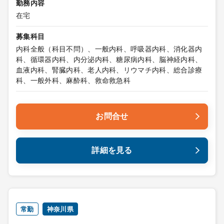
勤務内容
在宅
募集科目
内科全般（科目不問）、一般内科、呼吸器内科、消化器内
科、循環器内科、内分泌内科、糖尿病内科、脳神経内科、
血液内科、腎臓内科、老人内科、リウマチ内科、総合診療
科、一般外科、麻酔科、救命救急科
お問合せ
詳細を見る
常勤
神奈川県