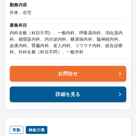
勤務内容
外来、在宅
募集科目
内科全般（科目不問）、一般内科、呼吸器内科、消化器内
科、循環器内科、内分泌内科、糖尿病内科、脳神経内科、
血液内科、腎臓内科、老人内科、リウマチ内科、総合診療
科、外科全般（科目不問）、一般外科
お問合せ
詳細を見る
常勤
神奈川県