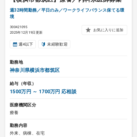
週32時間勤務／平日のみ／ワークライフバランス保てる環
境
300421095
お気に入りに追加
2025年12月19日更新
週4以下
未経験歓迎
勤務地
神奈川県横浜市都筑区
給与（年収）
1500万円 ～ 1700万円 応相談
医療機関区分
療養
勤務内容
外来、病棟、在宅