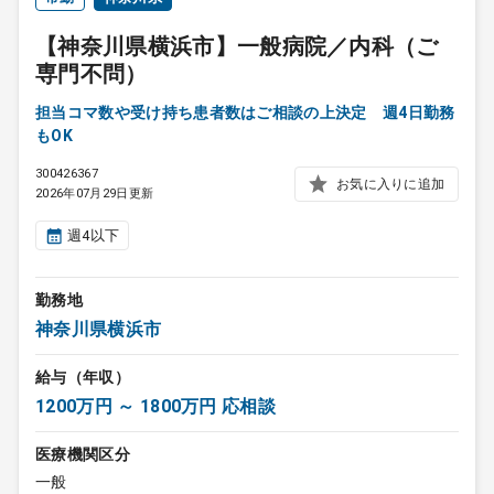
【神奈川県横浜市】一般病院／内科（ご
専門不問）
担当コマ数や受け持ち患者数はご相談の上決定 週4日勤務
もOK
300426367
お気に入りに追加
2026年07月29日更新
週4以下
勤務地
神奈川県横浜市
給与（年収）
1200万円 ～ 1800万円 応相談
医療機関区分
一般