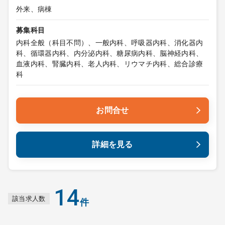
外来、病棟
募集科目
内科全般（科目不問）、一般内科、呼吸器内科、消化器内
科、循環器内科、内分泌内科、糖尿病内科、脳神経内科、
血液内科、腎臓内科、老人内科、リウマチ内科、総合診療
科
お問合せ
詳細を見る
14
該当求人数
件