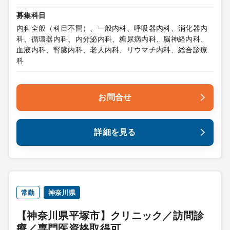
募集科目
内科全般（科目不問）、一般内科、呼吸器内科、消化器内
科、循環器内科、内分泌内科、糖尿病内科、脳神経内科、
血液内科、腎臓内科、老人内科、リウマチ内科、総合診療
科
お問合せ
詳細を見る
常勤
神奈川県
【神奈川県平塚市】クリニック／訪問診
療／専門医資格取得可