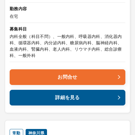
勤務内容
在宅
募集科目
内科全般（科目不問）、一般内科、呼吸器内科、消化器内
科、循環器内科、内分泌内科、糖尿病内科、脳神経内科、
血液内科、腎臓内科、老人内科、リウマチ内科、総合診療
科、一般外科
お問合せ
詳細を見る
常勤
神奈川県