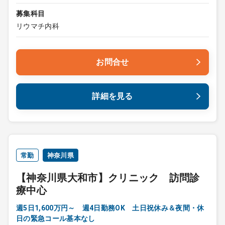
募集科目
リウマチ内科
お問合せ
詳細を見る
常勤
神奈川県
【神奈川県大和市】クリニック 訪問診
療中心
週5日1,600万円～ 週4日勤務OK 土日祝休み＆夜間・休
日の緊急コール基本なし