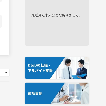
最近見た求人はまだありません。