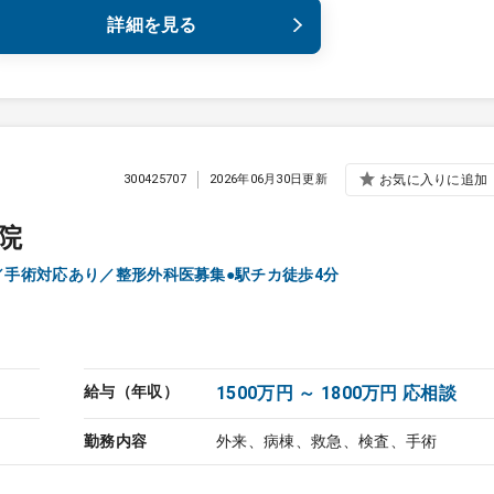
詳細を見る
300425707
2026年06月30日更新
お気に入りに追加
院
／手術対応あり／整形外科医募集●駅チカ徒歩4分
給与（年収）
1500万円 ～ 1800万円 応相談
勤務内容
外来、病棟、救急、検査、手術