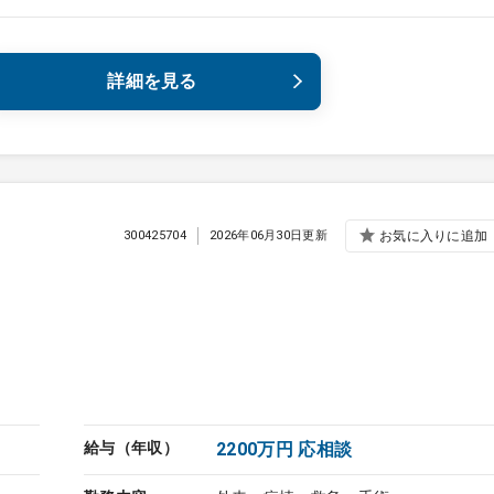
詳細を見る
300425704
2026年06月30日更新
お気に入りに追加
給与（年収）
2200万円 応相談