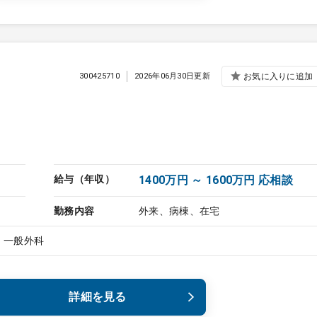
300425710
2026年06月30日更新
お気に入りに追加
給与（年収）
1400万円 ～ 1600万円 応相談
勤務内容
外来、病棟、在宅
、一般外科
詳細を見る