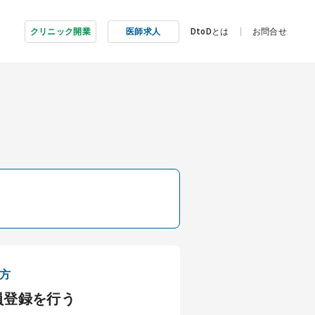
クリニック開業
医師求人
DtoDとは
お問合せ
方
員登録を行う