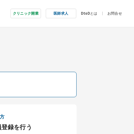
クリニック開業
医師求人
DtoDとは
お問合せ
方
員登録を行う