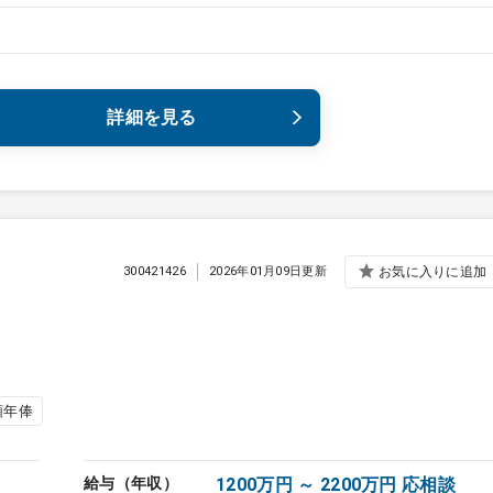
詳細を見る
300421426
2026年01月09日更新
お気に入りに追加
額年俸
給与（年収）
1200万円 ～ 2200万円 応相談