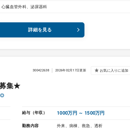
、心臓血管外科、泌尿器科
詳細を見る
300422638
2026年02月17日更新
お気に入りに追加
募集★
◎
給与（年収）
1000万円 ～ 1500万円
勤務内容
外来、病棟、救急、透析