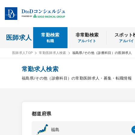
常勤検索
非常勤検索
スポット
医師求人
転職
アルバイト
アルバイ
医師求人TOP
常勤医師求人検索
福島県/その他（診療科目）の医師求人
常勤求人検索
福島県/その他（診療科目）の常勤医師求人・募集・転職情報
都道府県
福島