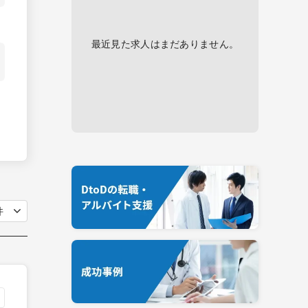
最近見た求人はまだありません。