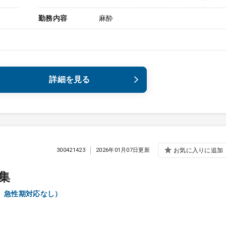
勤務内容
麻酔
詳細を見る
300421423
2026年01月07日更新
お気に入りに追加
集
、急性期対応なし）