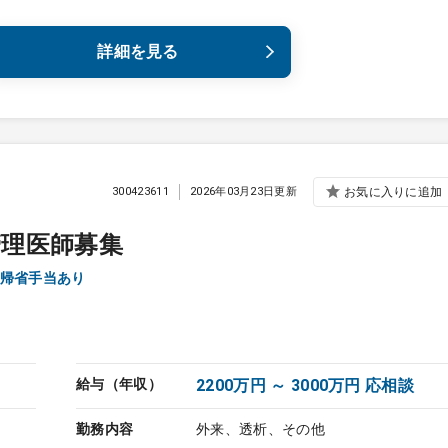
詳細を見る
300423611
2026年03月23日更新
お気に入りに追加
管理医師募集
帰省手当あり
給与（年収）
2200万円 ～ 3000万円 応相談
勤務内容
外来、透析、その他