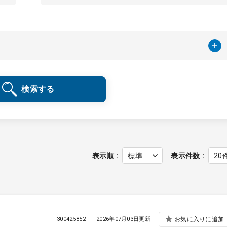
検索する
表示順
表示件数
300425852
2026年07月03日更新
お気に入りに追加