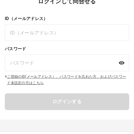
ログインして問合せる
ID（メールアドレス）
パスワード
※
ご登録のID(メールアドレス）、パスワードを忘れた方、およびパスワー
ド未設定の方はこちら
ログインする