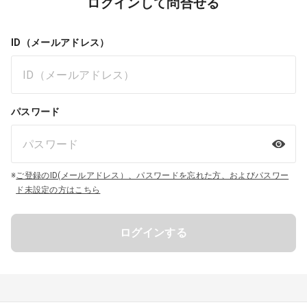
ログインして問合せる
ID（メールアドレス）
パスワード
※
ご登録のID(メールアドレス）、パスワードを忘れた方、およびパスワー
ド未設定の方はこちら
ログインする