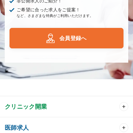
非公開求人のご紹介！
ご希望に合った求人をご提案！
など、さまざまな特典がご利用いただけます。
会員登録へ
クリニック開業
クリニック開業 TOP
医師求人