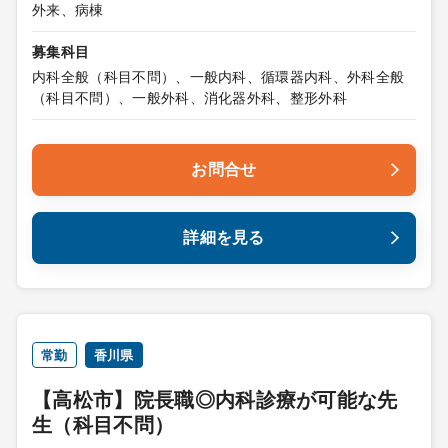
外来、病棟
募集科目
内科全般（科目不問）、一般内科、循環器内科、外科全般
（科目不問）、一般外科、消化器外科、整形外科
お問合せ
詳細を見る
常勤
香川県
【高松市】院長職◎内科診療が可能な先
生（科目不問）