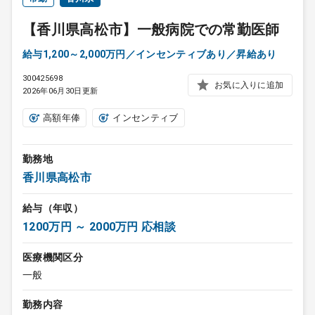
【香川県高松市】一般病院での常勤医師
給与1,200～2,000万円／インセンティブあり／昇給あり
300425698
お気に入りに追加
2026年06月30日更新
高額年俸
インセンティブ
勤務地
香川県高松市
給与（年収）
1200万円 ～ 2000万円 応相談
医療機関区分
一般
勤務内容