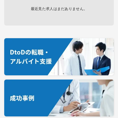
最近見た求人はまだありません。