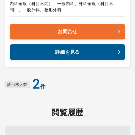
内科全般（科目不問）、一般内科、外科全般（科目不
問）、一般外科、整形外科
お問合せ
詳細を見る
2
該当求人数
件
閲覧履歴