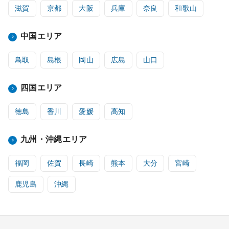
滋賀
京都
大阪
兵庫
奈良
和歌山
中国エリア
鳥取
島根
岡山
広島
山口
四国エリア
徳島
香川
愛媛
高知
九州・沖縄エリア
福岡
佐賀
長崎
熊本
大分
宮崎
鹿児島
沖縄