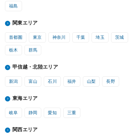
福島
関東エリア
首都圏
東京
神奈川
千葉
埼玉
茨城
栃木
群馬
甲信越・北陸エリア
新潟
富山
石川
福井
山梨
長野
東海エリア
岐阜
静岡
愛知
三重
関西エリア