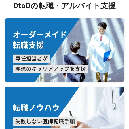
DtoDの転職・アルバイト支援