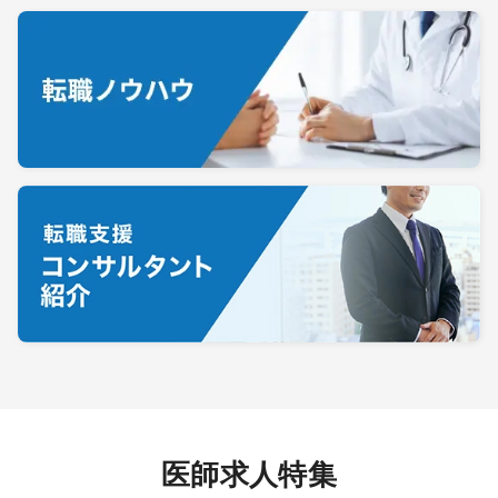
医師求人特集