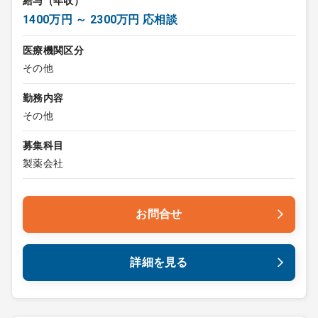
給与（年収）
1400万円 ～ 2300万円 応相談
医療機関区分
その他
勤務内容
その他
募集科目
製薬会社
お問合せ
詳細を見る