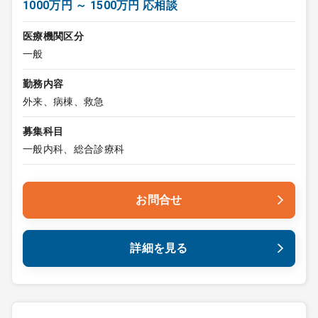
1000万円 ～ 1500万円 応相談
医療機関区分
一般
勤務内容
外来、病棟、救急
募集科目
一般内科、総合診療科
お問合せ
詳細を見る