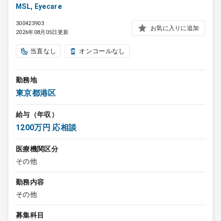
MSL, Eyecare
300423903
お気に入りに追加
2026年08月05日更新
当直なし
オンコールなし
勤務地
東京都港区
給与（年収）
1200万円 応相談
医療機関区分
その他
勤務内容
その他
募集科目