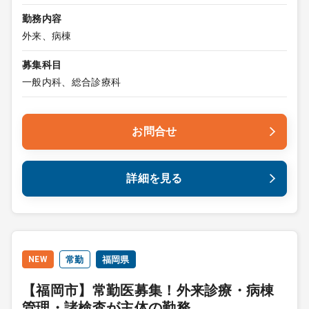
勤務内容
外来、病棟
募集科目
一般内科、総合診療科
お問合せ
詳細を見る
NEW
常勤
福岡県
【福岡市】常勤医募集！外来診療・病棟
管理・諸検査が主体の勤務