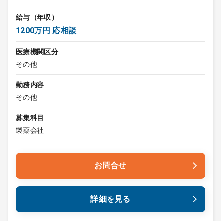
給与（年収）
1200万円 応相談
医療機関区分
その他
勤務内容
その他
募集科目
製薬会社
お問合せ
詳細を見る