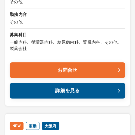
その他
勤務内容
その他
募集科目
一般内科、循環器内科、糖尿病内科、腎臓内科、その他、
製薬会社
お問合せ
詳細を見る
NEW
常勤
大阪府