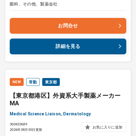
眼科、その他、製薬会社
お問合せ
詳細を見る
NEW
常勤
東京都
【東京都港区】外資系大手製薬メーカー
MA
Medical Science Liaison, Dermatology
300420689
お気に入りに追加
2026年08月05日更新