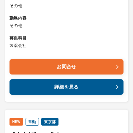
その他
勤務内容
その他
募集科目
製薬会社
お問合せ
詳細を見る
NEW
常勤
東京都