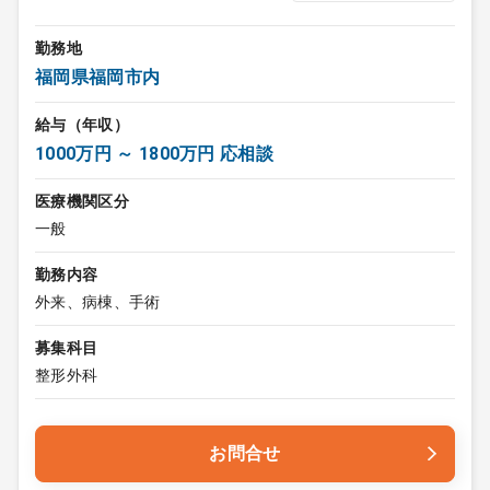
勤務地
福岡県福岡市内
給与（年収）
1000万円 ～ 1800万円 応相談
医療機関区分
一般
勤務内容
外来、病棟、手術
募集科目
整形外科
お問合せ