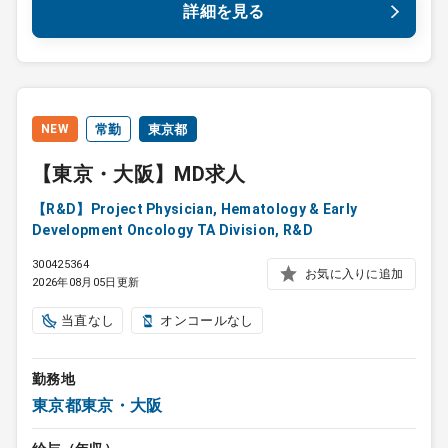
詳細を見る
NEW
常勤
東京都
【東京・大阪】MD求人
【R&D】Project Physician, Hematology & Early
Development Oncology TA Division, R&D
300425364
お気に入りに追加
2026年08月05日更新
当直なし
オンコールなし
勤務地
東京都東京・大阪