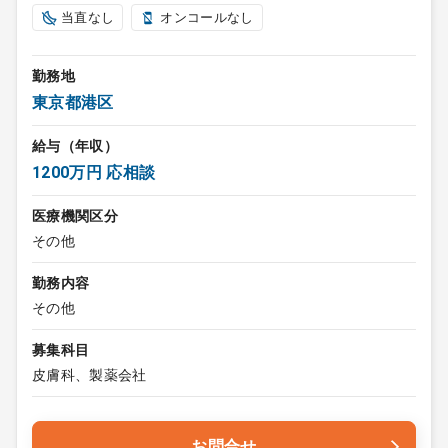
当直なし
オンコールなし
勤務地
東京都港区
給与（年収）
1200万円 応相談
医療機関区分
その他
勤務内容
その他
募集科目
皮膚科、製薬会社
お問合せ