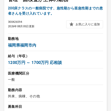
200床クラスの一般病院です、急性期から亜急性期までの患
者さんを受け入れています。
300426594
お気に入りに追加
2026年08月05日更新
勤務地
福岡県福岡市内
給与（年収）
1200万円 ～ 1700万円 応相談
医療機関区分
一般
勤務内容
外来、病棟、その他
募集科目