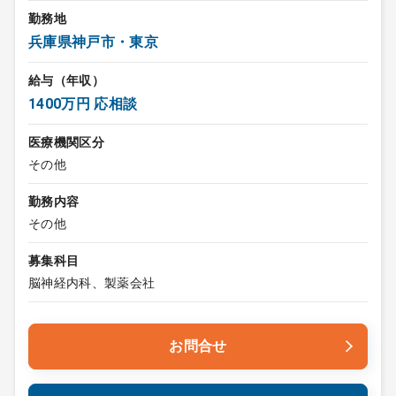
勤務地
兵庫県神戸市・東京
給与（年収）
1400万円 応相談
医療機関区分
その他
勤務内容
その他
募集科目
脳神経内科、製薬会社
お問合せ