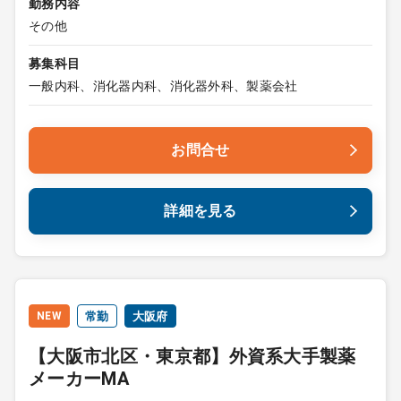
勤務内容
その他
募集科目
一般内科、消化器内科、消化器外科、製薬会社
お問合せ
詳細を見る
NEW
常勤
大阪府
【大阪市北区・東京都】外資系大手製薬
メーカーMA