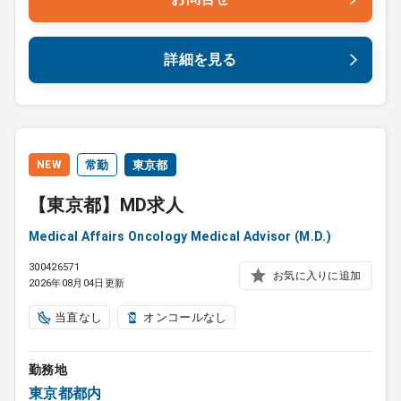
詳細を見る
NEW
常勤
東京都
【東京都】MD求人
Medical Affairs Oncology Medical Advisor (M.D.)
300426571
お気に入りに追加
2026年08月04日更新
当直なし
オンコールなし
勤務地
東京都都内