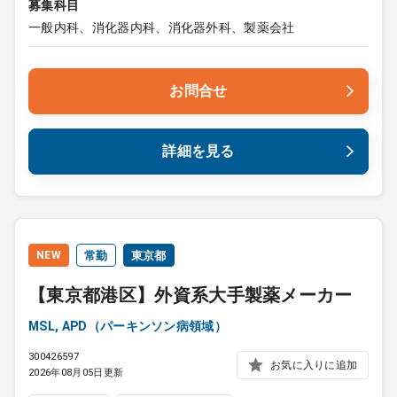
募集科目
一般内科、消化器内科、消化器外科、製薬会社
お問合せ
詳細を見る
NEW
常勤
東京都
【東京都港区】外資系大手製薬メーカー
MSL, APD（パーキンソン病領域）
300426597
お気に入りに追加
2026年08月05日更新