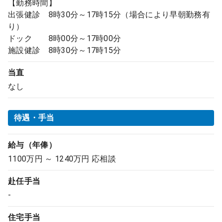
【勤務時間】
出張健診 8時30分～17時15分（場合により早朝勤務有
り）
ドック 8時00分～17時00分
施設健診 8時30分～17時15分
当直
なし
待遇・手当
給与（年俸）
1100万円 ～ 1240万円 応相談
赴任手当
-
住宅手当