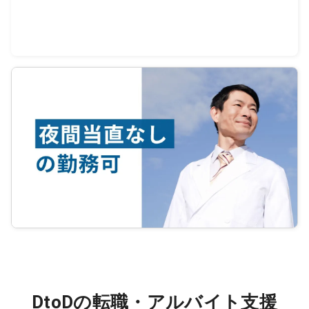
DtoDの転職・アルバイト支援