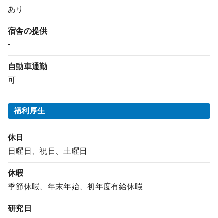
あり
宿舎の提供
-
自動車通勤
可
福利厚生
休日
日曜日、祝日、土曜日
休暇
季節休暇、年末年始、初年度有給休暇
研究日