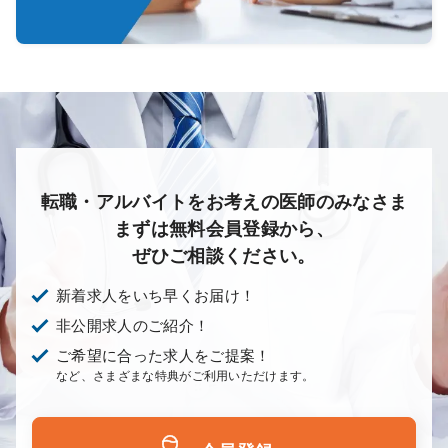
転職・アルバイトをお考えの医師のみなさま
まずは無料会員登録から、
ぜひご相談ください。
新着求人をいち早くお届け！
非公開求人のご紹介！
ご希望に合った求人をご提案！
など、さまざまな特典がご利用いただけます。