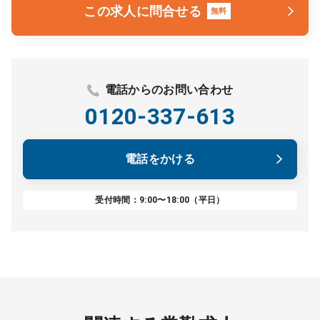
この求人に問合せる
無料
電話からのお問い合わせ
0120-337-613
電話をかける
受付時間：9:00〜18:00（平日）