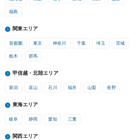
福島
関東エリア
首都圏
東京
神奈川
千葉
埼玉
茨城
栃木
群馬
甲信越・北陸エリア
新潟
富山
石川
福井
山梨
長野
東海エリア
岐阜
静岡
愛知
三重
関西エリア