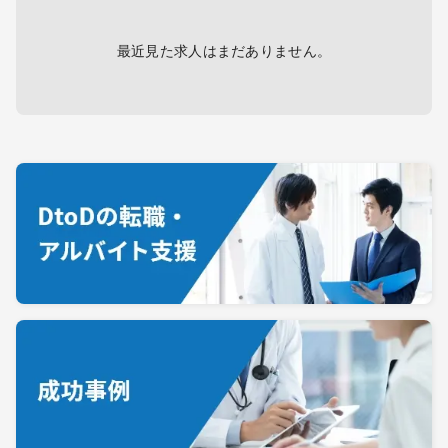
最近見た求人はまだありません。