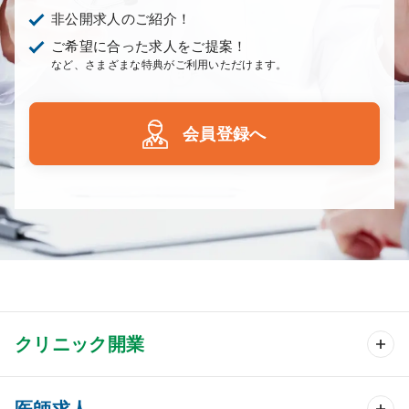
非公開求人のご紹介！
ご希望に合った求人をご提案！
など、さまざまな特典がご利用いただけます。
会員登録へ
クリニック開業
クリニック開業 TOP