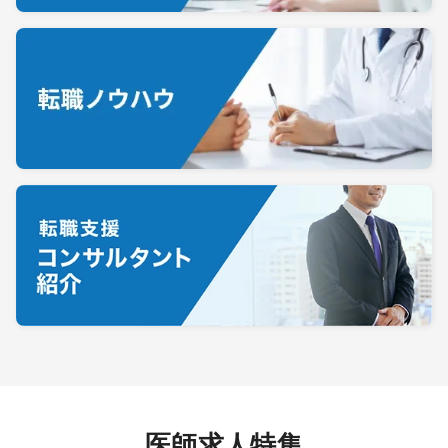
医師求人特集