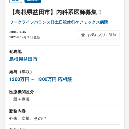
【島根県益田市】内科系医師募集！
ワークライフバランス◎土日祝休◎ケアミックス病院
300420636
お気に入りに追加
2025年12月05日更新
勤務地
島根県益田市
給与（年収）
1200万円 ～ 1800万円 応相談
医療機関区分
一般＋療養
勤務内容
外来、病棟、その他