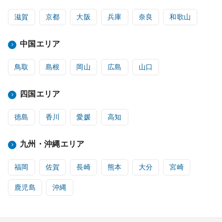
滋賀
京都
大阪
兵庫
奈良
和歌山
中国エリア
鳥取
島根
岡山
広島
山口
四国エリア
徳島
香川
愛媛
高知
九州・沖縄エリア
福岡
佐賀
長崎
熊本
大分
宮崎
鹿児島
沖縄