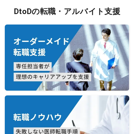
DtoDの転職・アルバイト支援