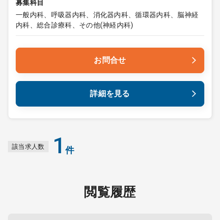
募集科目
一般内科、呼吸器内科、消化器内科、循環器内科、脳神経
内科、総合診療科、その他(神経内科)
お問合せ
詳細を見る
1
該当求人数
件
閲覧履歴