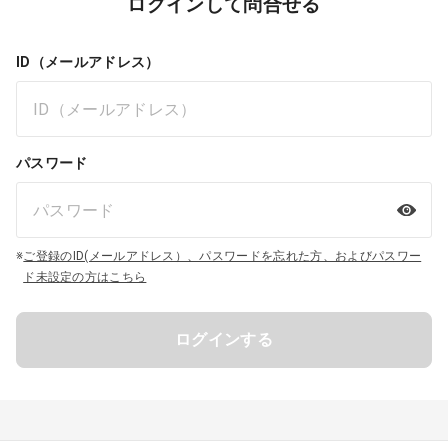
ログインして問合せる
ID（メールアドレス）
パスワード
※
ご登録のID(メールアドレス）、パスワードを忘れた方、およびパスワー
ド未設定の方はこちら
ログインする