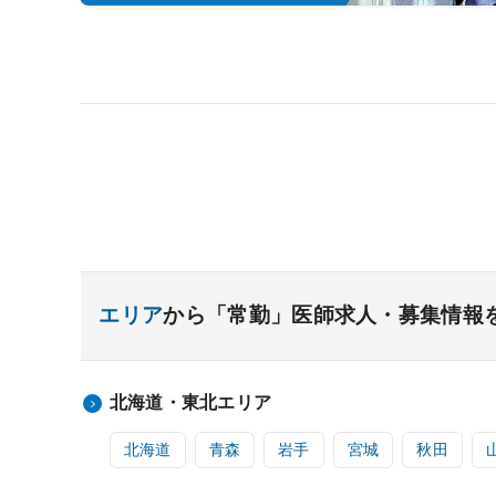
エリア
から「常勤」医師求人・募集情報
北海道・東北エリア
北海道
青森
岩手
宮城
秋田