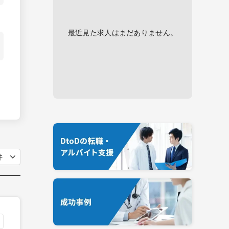
最近見た求人はまだありません。