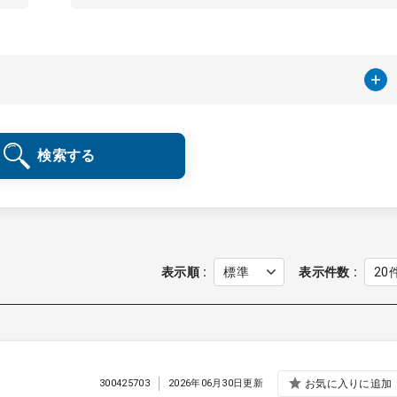
検索する
表示順
表示件数
300425703
2026年06月30日更新
お気に入りに追加