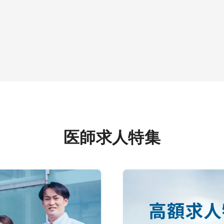
医師求人特集