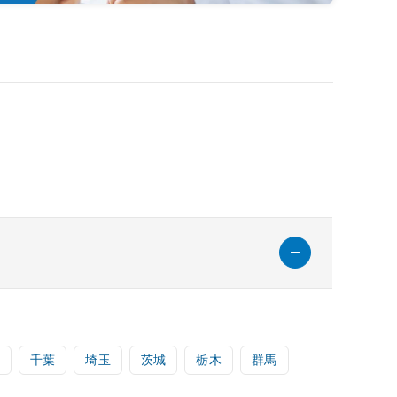
千葉
埼玉
茨城
栃木
群馬