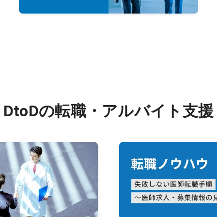
DtoDの転職・アルバイト支援