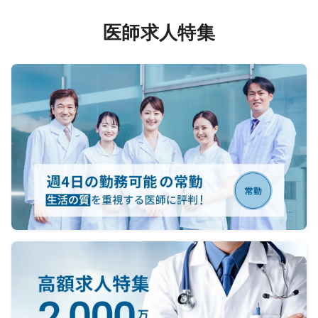
医師求人特集