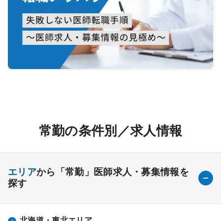
常勤の条件別／求人情報
エリア
から「常勤」医師求人・募集情報を
探す
北海道・東北エリア