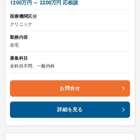
1200万円 ～ 2200万円 応相談
医療機関区分
クリニック
勤務内容
在宅
募集科目
全科目不問、一般内科
お問合せ
詳細を見る