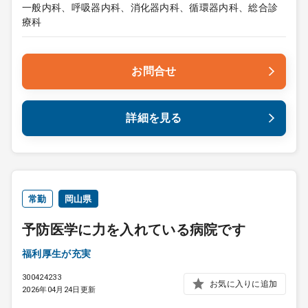
一般内科、呼吸器内科、消化器内科、循環器内科、総合診
療科
お問合せ
詳細を見る
常勤
岡山県
予防医学に力を入れている病院です
福利厚生が充実
300424233
お気に入りに追加
2026年04月24日更新