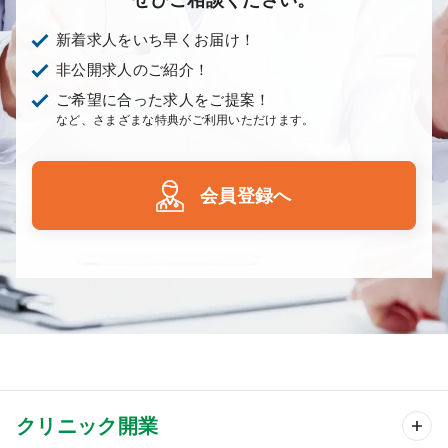
新着求人をいち早くお届け！
非公開求人のご紹介！
ご希望に合った求人をご提案！
など、さまざまな特典がご利用いただけます。
会員登録へ
クリニック開業