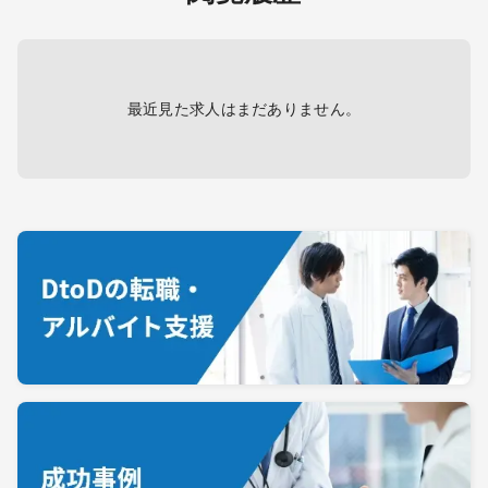
最近見た求人はまだありません。