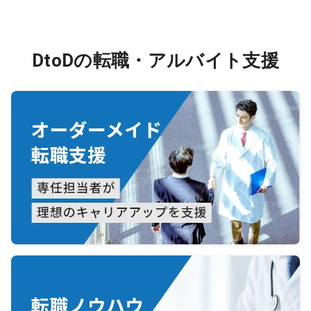
DtoDの転職・アルバイト支援