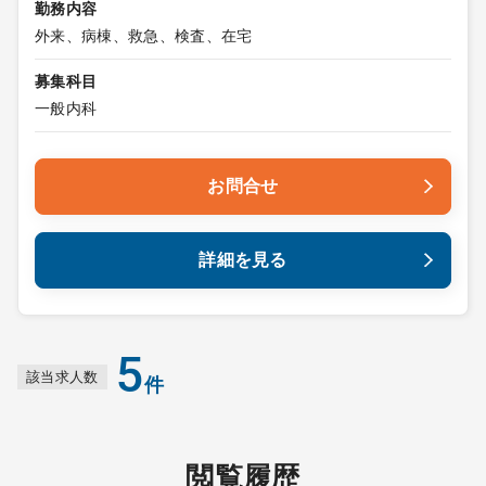
勤務内容
外来、病棟、救急、検査、在宅
募集科目
一般内科
お問合せ
詳細を見る
5
該当求人数
件
閲覧履歴