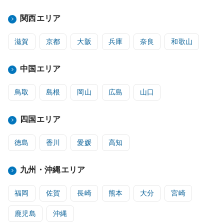
関西エリア
滋賀
京都
大阪
兵庫
奈良
和歌山
中国エリア
鳥取
島根
岡山
広島
山口
四国エリア
徳島
香川
愛媛
高知
九州・沖縄エリア
福岡
佐賀
長崎
熊本
大分
宮崎
鹿児島
沖縄