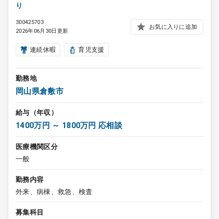
り
300425703
お気に入りに追加
2026年06月30日更新
連続休暇
育児支援
勤務地
岡山県倉敷市
給与（年収）
1400万円 ～ 1800万円 応相談
医療機関区分
一般
勤務内容
外来、病棟、救急、検査
募集科目