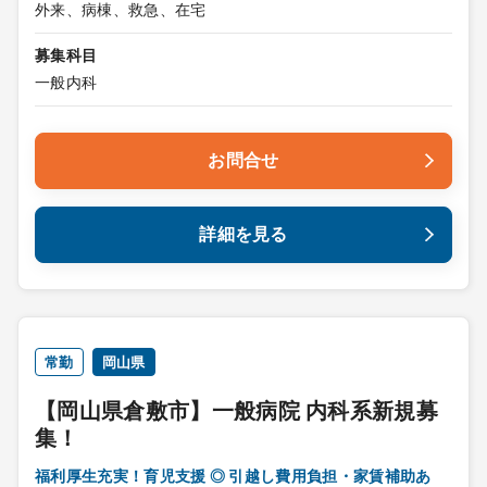
外来、病棟、救急、在宅
募集科目
一般内科
お問合せ
詳細を見る
常勤
岡山県
【岡山県倉敷市】一般病院 内科系新規募
集！
福利厚生充実！育児支援 ◎ 引越し費用負担・家賃補助あ