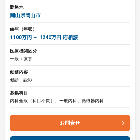
勤務地
岡山県岡山市
給与（年収）
1100万円 ～ 1240万円 応相談
医療機関区分
一般＋療養
勤務内容
健診、読影
募集科目
内科全般（科目不問）、一般内科、循環器内科
お問合せ