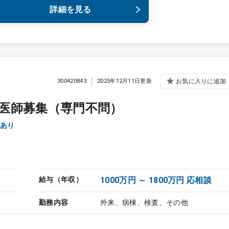
詳細を見る
300420843
2025年12月11日更新
お気に入りに追加
医師募集（専門不問）
ィブあり
給与（年収）
1000万円 ～ 1800万円 応相談
勤務内容
外来、病棟、検査、その他