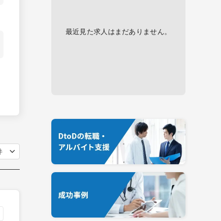
最近見た求人はまだありません。