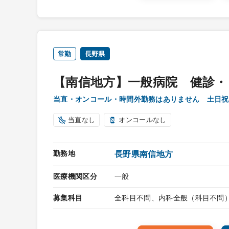
常勤
長野県
【南信地方】一般病院 健診・
当直・オンコール・時間外勤務はありません 土日祝
当直なし
オンコールなし
勤務地
長野県南信地方
医療機関区分
一般
募集科目
全科目不問、内科全般（科目不問