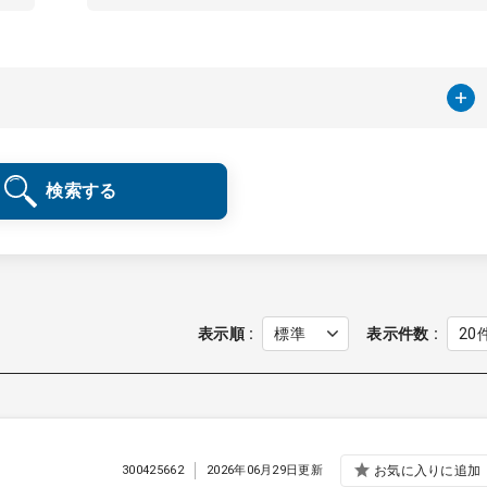
検索する
表示順
表示件数
300425662
2026年06月29日更新
お気に入りに追加