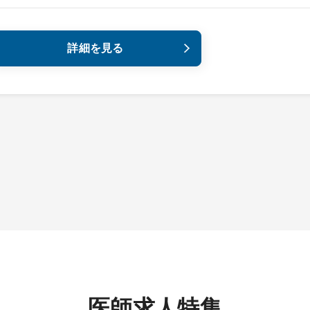
詳細を見る
医師求人特集