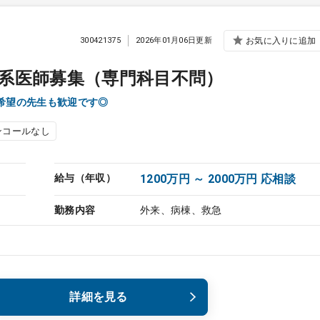
300421375
2026年01月06日更新
お気に入りに追加
系医師募集（専門科目不問）
ン希望の先生も歓迎です◎
ンコールなし
給与（年収）
1200万円 ～ 2000万円 応相談
勤務内容
外来、病棟、救急
詳細を見る