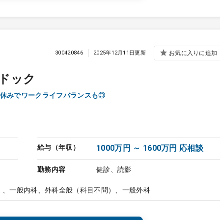
300420846
2025年12月11日更新
お気に入りに追加
ドック
休みでワークライフバランスも◎
給与（年収）
1000万円 ～ 1600万円 応相談
勤務内容
健診、読影
）、一般内科、外科全般（科目不問）、一般外科