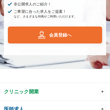
非公開求人のご紹介！
ご希望に合った求人をご提案！
など、さまざまな特典がご利用いただけます。
会員登録へ
クリニック開業
クリニック開業 TOP
医師求人