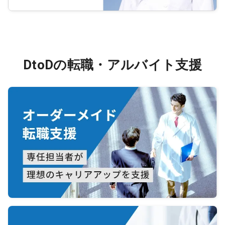
DtoDの転職・アルバイト支援