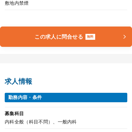
敷地内禁煙
この求人に問合せる
無料
求人情報
勤務内容・条件
募集科目
内科全般（科目不問）、一般内科