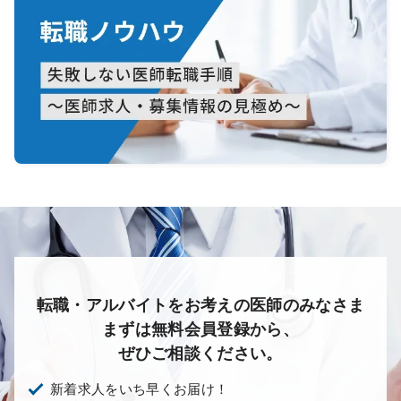
転職・アルバイトをお考えの医師のみなさま
まずは無料会員登録から、
ぜひご相談ください。
新着求人をいち早くお届け！