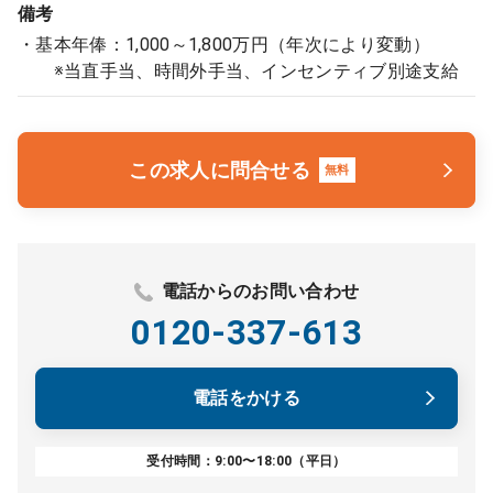
備考
・基本年俸：1,000～1,800万円（年次により変動）
※当直手当、時間外手当、インセンティブ別途支給
この求人に問合せる
無料
電話からのお問い合わせ
0120-337-613
電話をかける
受付時間：9:00〜18:00（平日）