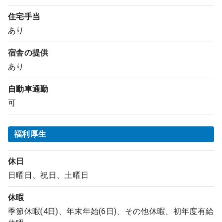
住宅手当
あり
宿舎の提供
あり
自動車通勤
可
福利厚生
休日
日曜日、祝日、土曜日
休暇
季節休暇(4日)、年末年始(6日)、その他休暇、初年度有給