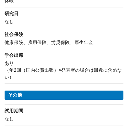
休暇
研究日
なし
社会保険
健康保険、雇用保険、労災保険、厚生年金
学会出席
あり
（年2回（国内公費出張）※発表者の場合は回数に含めな
い）
その他
試用期間
なし