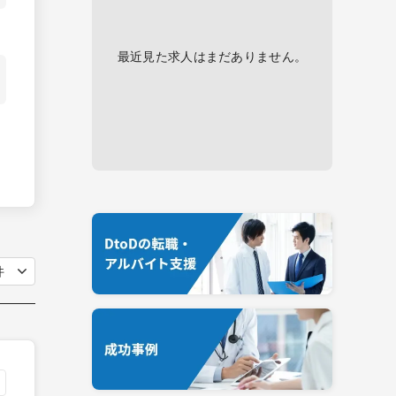
最近見た求人はまだありません。