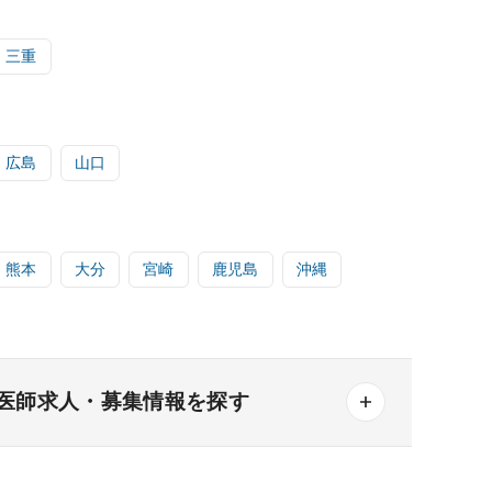
三重
広島
山口
熊本
大分
宮崎
鹿児島
沖縄
医師求人・募集情報を探す