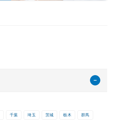
千葉
埼玉
茨城
栃木
群馬