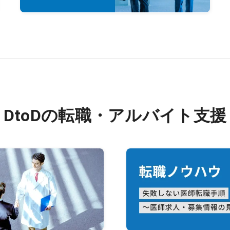
DtoDの転職・アルバイト支援