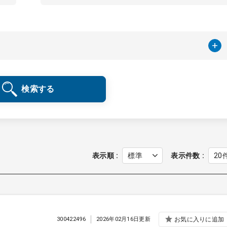
検索する
表示順
表示件数
300422496
2026年02月16日更新
お気に入りに追加