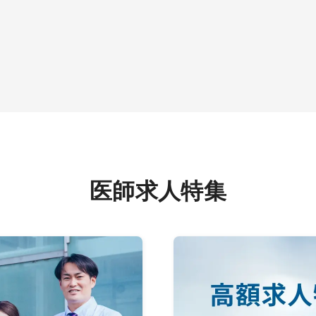
医師求人特集