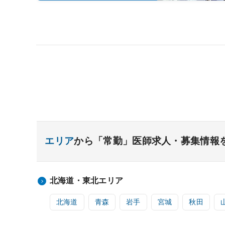
エリア
から「常勤」医師求人・募集情報
北海道・東北エリア
北海道
青森
岩手
宮城
秋田