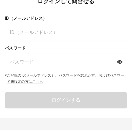
ログインして問合せる
ID（メールアドレス）
パスワード
※
ご登録のID(メールアドレス）、パスワードを忘れた方、およびパスワー
ド未設定の方はこちら
ログインする