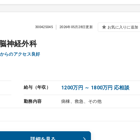
300425045
2026年05月28日更新
お気に入りに追加
脳神経外科
からのアクセス良好
給与（年収）
1200万円 ～ 1800万円 応相談
勤務内容
病棟、救急、その他
詳細を見る