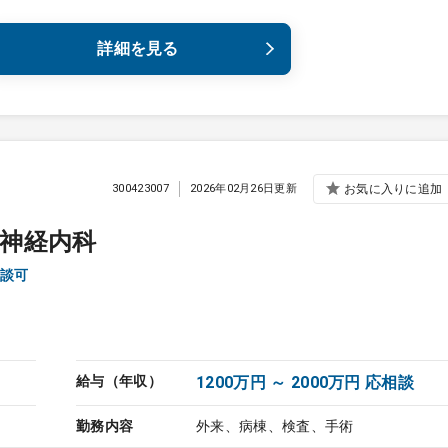
詳細を見る
300423007
2026年02月26日更新
お気に入りに追加
神経内科
談可
給与（年収）
1200万円 ～ 2000万円 応相談
勤務内容
外来、病棟、検査、手術