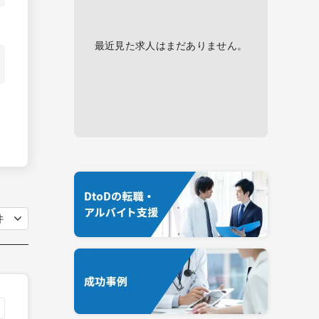
最近見た求人はまだありません。