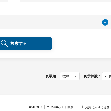
検索する
表示順
表示件数
300426302
2026年07月29日更新
お気に入りに追加