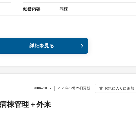
勤務内容
病棟
詳細を見る
300420152
2025年12月25日更新
お気に入りに追加
病棟管理＋外来