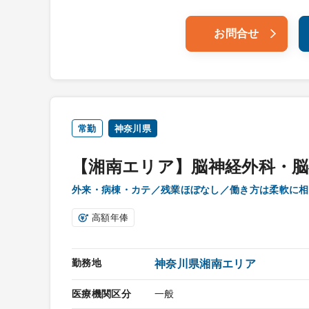
お問合せ
常勤
神奈川県
【湘南エリア】脳神経外科・脳
外来・病棟・カテ／残業ほぼなし／働き方は柔軟に相
高額年俸
勤務地
神奈川県湘南エリア
医療機関区分
一般