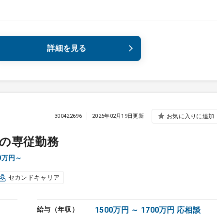
詳細を見る
300422696
2026年02月19日更新
お気に入りに追加
の専従勤務
0万円～
セカンドキャリア
給与（年収）
1500万円 ～ 1700万円 応相談