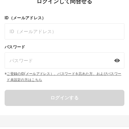
ログインして問合せる
ID（メールアドレス）
パスワード
※
ご登録のID(メールアドレス）、パスワードを忘れた方、およびパスワー
ド未設定の方はこちら
ログインする