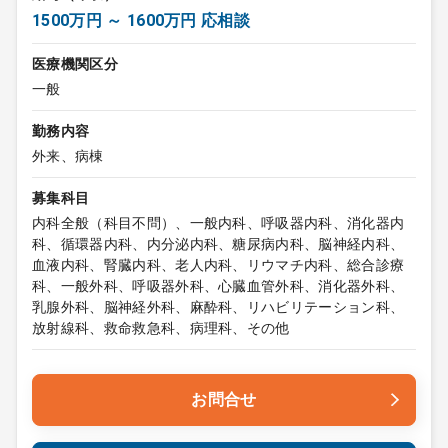
1500万円 ～ 1600万円 応相談
医療機関区分
一般
勤務内容
外来、病棟
募集科目
内科全般（科目不問）、一般内科、呼吸器内科、消化器内
科、循環器内科、内分泌内科、糖尿病内科、脳神経内科、
血液内科、腎臓内科、老人内科、リウマチ内科、総合診療
科、一般外科、呼吸器外科、心臓血管外科、消化器外科、
乳腺外科、脳神経外科、麻酔科、リハビリテーション科、
放射線科、救命救急科、病理科、その他
お問合せ