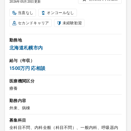
2026年05月20日更新
当直なし
オンコールなし
セカンドキャリア
未経験歓迎
勤務地
北海道札幌市内
給与（年収）
1500万円 応相談
医療機関区分
療養
勤務内容
外来、病棟
募集科目
全科目不問、内科全般（科目不問）、一般内科、呼吸器内