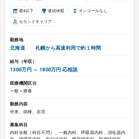
週4以下
連続休暇
オンコールなし
セカンドキャリア
勤務地
北海道 札幌から高速利用で約１時間
給与（年収）
1300万円 ～ 1800万円 応相談
医療機関区分
一般＋療養
勤務内容
外来、病棟、在宅
募集科目
内科全般（科目不問）、一般内科、呼吸器内科、消化器内