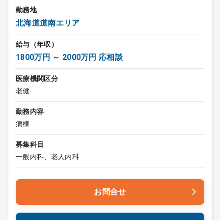
勤務地
北海道道南エリア
給与（年収）
1800万円 ～ 2000万円 応相談
医療機関区分
老健
勤務内容
病棟
募集科目
一般内科、老人内科
お問合せ