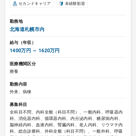
セカンドキャリア
未経験歓迎
勤務地
北海道札幌市内
給与（年収）
1400万円 ～ 1620万円
医療機関区分
療養
勤務内容
外来、病棟
募集科目
全科目不問、内科全般（科目不問）、一般内科、呼吸器内
科、消化器内科、循環器内科、内分泌内科、糖尿病内科、
脳神経内科、血液内科、腎臓内科、老人内科、リウマチ内
科、総合診療科、外科全般（科目不問）、一般外科、呼吸