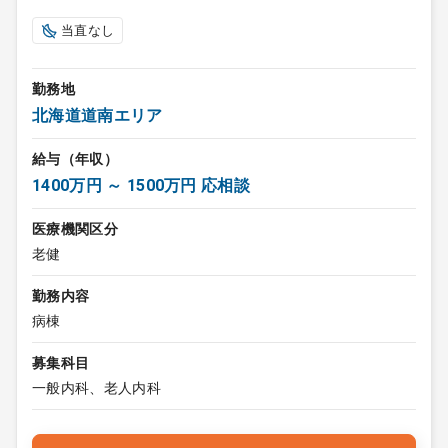
当直なし
勤務地
北海道道南エリア
給与（年収）
1400万円 ～ 1500万円 応相談
医療機関区分
老健
勤務内容
病棟
募集科目
一般内科、老人内科