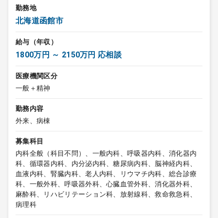
勤務地
北海道函館市
給与（年収）
1800万円 ～ 2150万円 応相談
医療機関区分
一般＋精神
勤務内容
外来、病棟
募集科目
内科全般（科目不問）、一般内科、呼吸器内科、消化器内
科、循環器内科、内分泌内科、糖尿病内科、脳神経内科、
血液内科、腎臓内科、老人内科、リウマチ内科、総合診療
科、一般外科、呼吸器外科、心臓血管外科、消化器外科、
麻酔科、リハビリテーション科、放射線科、救命救急科、
病理科