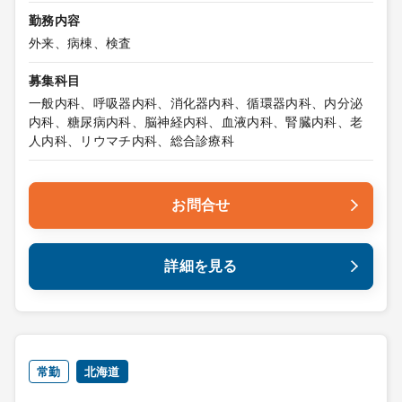
勤務内容
外来、病棟、検査
募集科目
一般内科、呼吸器内科、消化器内科、循環器内科、内分泌
内科、糖尿病内科、脳神経内科、血液内科、腎臓内科、老
人内科、リウマチ内科、総合診療科
お問合せ
詳細を見る
常勤
北海道