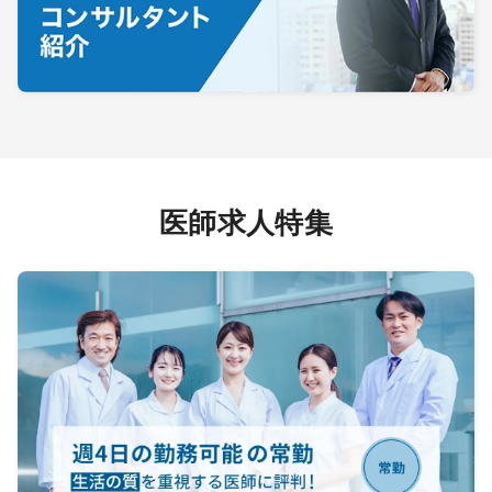
医師求人特集