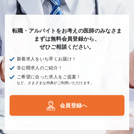
転職・アルバイトをお考えの医師のみなさま
まずは無料会員登録から、
ぜひご相談ください。
新着求人をいち早くお届け！
非公開求人のご紹介！
ご希望に合った求人をご提案！
など、さまざまな特典がご利用いただけます。
会員登録へ