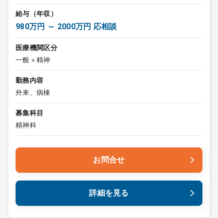
給与（年収）
980万円 ～ 2000万円 応相談
医療機関区分
一般＋精神
勤務内容
外来、病棟
募集科目
精神科
お問合せ
詳細を見る