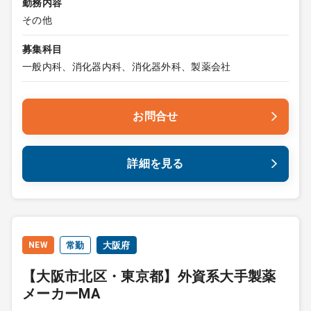
勤務内容
その他
募集科目
一般内科、消化器内科、消化器外科、製薬会社
お問合せ
詳細を見る
NEW
常勤
大阪府
【大阪市北区・東京都】外資系大手製薬
メーカーMA