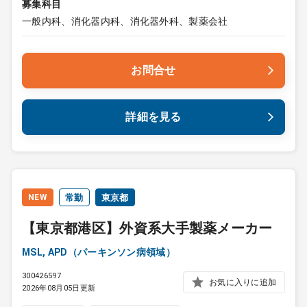
募集科目
一般内科、消化器内科、消化器外科、製薬会社
お問合せ
詳細を見る
NEW
常勤
東京都
【東京都港区】外資系大手製薬メーカー
MSL, APD（パーキンソン病領域）
300426597
お気に入りに追加
2026年08月05日更新