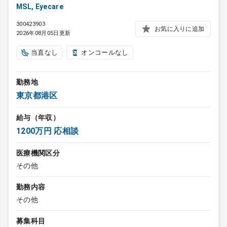
MSL, Eyecare
300423903
お気に入りに追加
2026年08月05日更新
当直なし
オンコールなし
勤務地
東京都港区
給与（年収）
1200万円 応相談
医療機関区分
その他
勤務内容
その他
募集科目