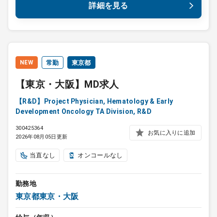
詳細を見る
NEW
常勤
東京都
【東京・大阪】MD求人
【R&D】Project Physician, Hematology & Early
Development Oncology TA Division, R&D
300425364
お気に入りに追加
2026年08月05日更新
当直なし
オンコールなし
勤務地
東京都東京・大阪