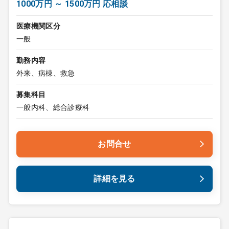
1000万円 ～ 1500万円 応相談
医療機関区分
一般
勤務内容
外来、病棟、救急
募集科目
一般内科、総合診療科
お問合せ
詳細を見る