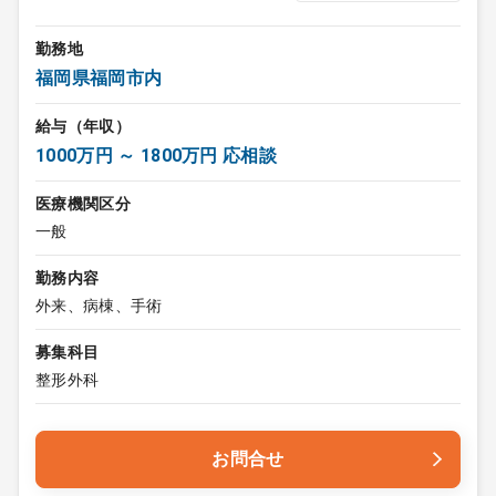
勤務地
福岡県福岡市内
給与（年収）
1000万円 ～ 1800万円 応相談
医療機関区分
一般
勤務内容
外来、病棟、手術
募集科目
整形外科
お問合せ