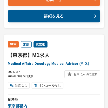
詳細を見る
NEW
常勤
東京都
【東京都】MD求人
Medical Affairs Oncology Medical Advisor (M.D.)
300426571
お気に入りに追加
2026年08月04日更新
当直なし
オンコールなし
勤務地
東京都都内