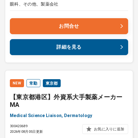
眼科、その他、製薬会社
お問合せ
詳細を見る
NEW
常勤
東京都
【東京都港区】外資系大手製薬メーカー
MA
Medical Science Liaison, Dermatology
300420689
お気に入りに追加
2026年08月05日更新