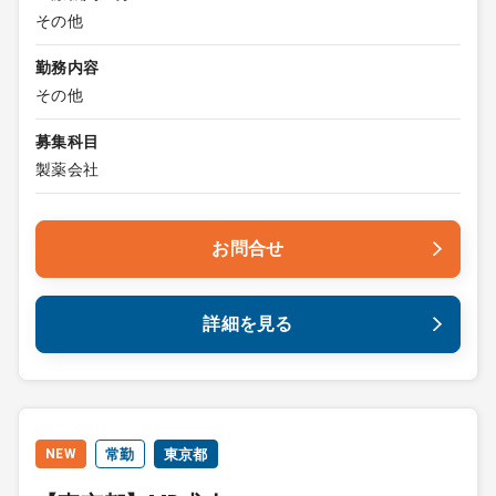
その他
勤務内容
その他
募集科目
製薬会社
お問合せ
詳細を見る
NEW
常勤
東京都