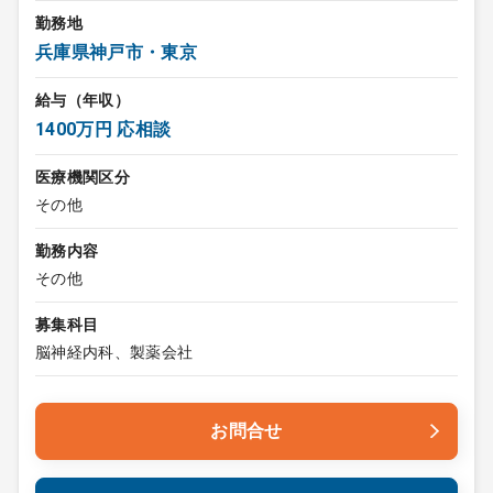
勤務地
兵庫県神戸市・東京
給与（年収）
1400万円 応相談
医療機関区分
その他
勤務内容
その他
募集科目
脳神経内科、製薬会社
お問合せ