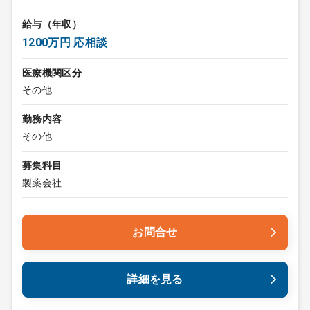
給与（年収）
1200万円 応相談
医療機関区分
その他
勤務内容
その他
募集科目
製薬会社
お問合せ
詳細を見る