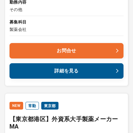
勤務内容
その他
募集科目
製薬会社
お問合せ
詳細を見る
NEW
常勤
東京都
【東京都港区】外資系大手製薬メーカー
MA