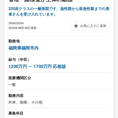
200床クラスの一般病院です、急性期から亜急性期までの患
者さんを受け入れています。
300426594
お気に入りに追加
2026年08月05日更新
勤務地
福岡県福岡市内
給与（年収）
1200万円 ～ 1700万円 応相談
医療機関区分
一般
勤務内容
外来、病棟、その他
募集科目