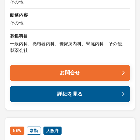
その他
勤務内容
その他
募集科目
一般内科、循環器内科、糖尿病内科、腎臓内科、その他、
製薬会社
お問合せ
詳細を見る
NEW
常勤
大阪府