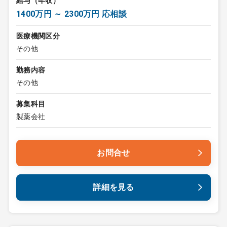
給与（年収）
1400万円 ～ 2300万円 応相談
医療機関区分
その他
勤務内容
その他
募集科目
製薬会社
お問合せ
詳細を見る