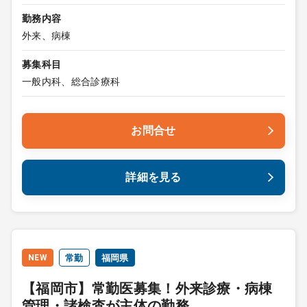
勤務内容
外来、病棟
募集科目
一般内科、総合診療科
お問合せ
詳細を見る
NEW
常勤
福岡県
【福岡市】常勤医募集！外来診療・病棟
管理・諸検査が主体の勤務