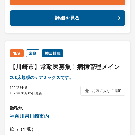
詳細を見る
NEW
常勤
神奈川県
【川崎市】常勤医募集！病棟管理メイン
200床規模のケアミックスです。
300426445
お気に入りに追加
2026年08月05日更新
勤務地
神奈川県川崎市内
給与（年収）