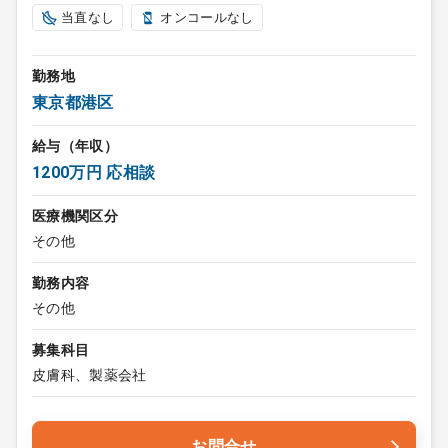
当直なし
オンコールなし
勤務地
東京都港区
給与（年収）
1200万円 応相談
医療機関区分
その他
勤務内容
その他
募集科目
皮膚科、製薬会社
お問合せ