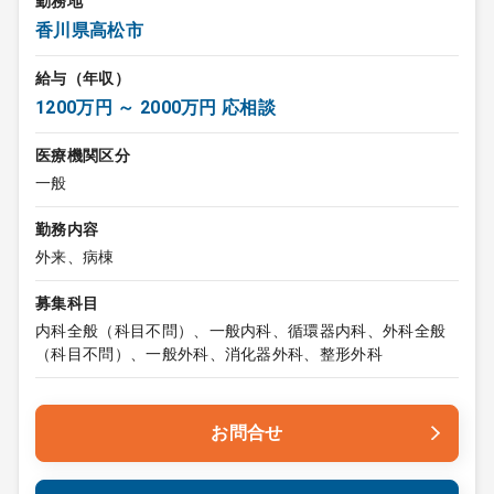
勤務地
香川県高松市
給与（年収）
1200万円 ～ 2000万円 応相談
医療機関区分
一般
勤務内容
外来、病棟
募集科目
内科全般（科目不問）、一般内科、循環器内科、外科全般
（科目不問）、一般外科、消化器外科、整形外科
お問合せ