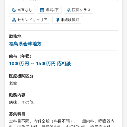
当直なし
週4以下
院長クラス
セカンドキャリア
未経験歓迎
勤務地
福島県会津地方
給与（年収）
1000万円 ～ 1500万円 応相談
医療機関区分
老健
勤務内容
病棟、その他
募集科目
全科目不問、内科全般（科目不問）、一般内科、呼吸器内