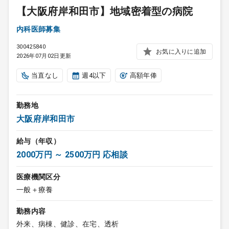
【大阪府岸和田市】地域密着型の病院
内科医師募集
300425840
お気に入りに追加
2026年07月02日更新
当直なし
週4以下
高額年俸
勤務地
大阪府岸和田市
給与（年収）
2000万円 ～ 2500万円 応相談
医療機関区分
一般＋療養
勤務内容
外来、病棟、健診、在宅、透析