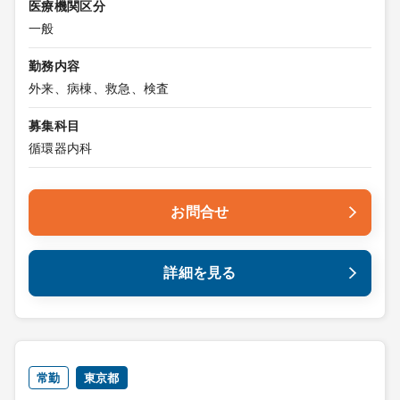
医療機関区分
一般
勤務内容
外来、病棟、救急、検査
募集科目
循環器内科
お問合せ
詳細を見る
常勤
東京都