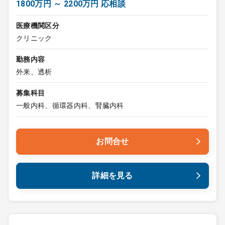
1800万円 ～ 2200万円 応相談
医療機関区分
クリニック
勤務内容
外来、透析
募集科目
一般内科、循環器内科、腎臓内科
お問合せ
詳細を見る