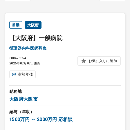
常勤
大阪府
【大阪府】一般病院
循環器内科医師募集
300425854
お気に入りに追加
2026年07月07日更新
高額年俸
勤務地
大阪府大阪市
給与（年収）
1500万円 ～ 2000万円 応相談