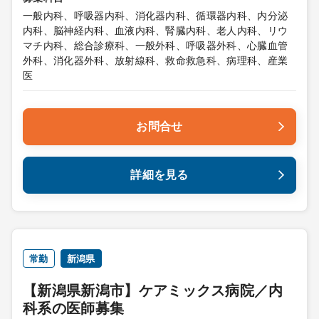
一般内科、呼吸器内科、消化器内科、循環器内科、内分泌
内科、脳神経内科、血液内科、腎臓内科、老人内科、リウ
マチ内科、総合診療科、一般外科、呼吸器外科、心臓血管
外科、消化器外科、放射線科、救命救急科、病理科、産業
医
お問合せ
詳細を見る
常勤
新潟県
【新潟県新潟市】ケアミックス病院／内
科系の医師募集