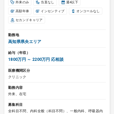
外来のみ
当直なし
週4以下
高額年俸
インセンティブ
オンコールなし
セカンドキャリア
勤務地
高知県県央エリア
給与（年収）
1800万円 ～ 2200万円 応相談
医療機関区分
クリニック
勤務内容
外来、在宅
募集科目
全科目不問、内科全般（科目不問）、一般内科、呼吸器内