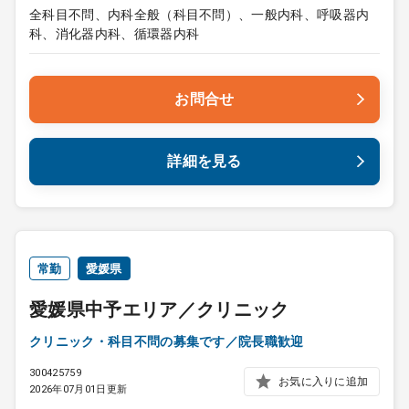
全科目不問、内科全般（科目不問）、一般内科、呼吸器内
科、消化器内科、循環器内科
お問合せ
詳細を見る
常勤
愛媛県
愛媛県中予エリア／クリニック
クリニック・科目不問の募集です／院長職歓迎
300425759
お気に入りに追加
2026年07月01日更新