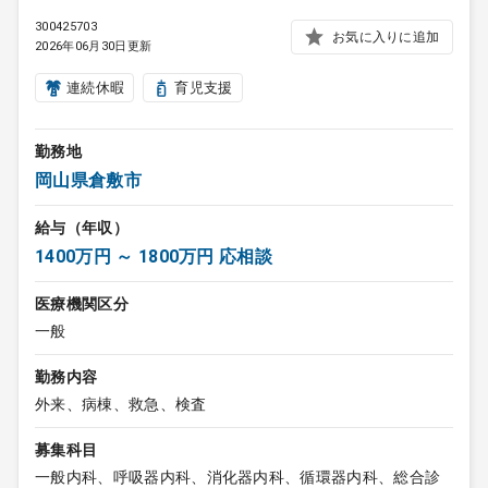
300425703
お気に入りに追加
2026年06月30日更新
連続休暇
育児支援
勤務地
岡山県倉敷市
給与（年収）
1400万円 ～ 1800万円 応相談
医療機関区分
一般
勤務内容
外来、病棟、救急、検査
募集科目
一般内科、呼吸器内科、消化器内科、循環器内科、総合診