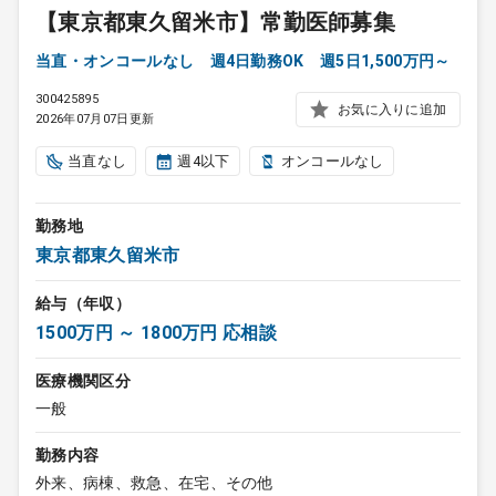
【東京都東久留米市】常勤医師募集
当直・オンコールなし 週4日勤務OK 週5日1,500万円～
300425895
お気に入りに追加
2026年07月07日更新
当直なし
週4以下
オンコールなし
勤務地
東京都東久留米市
給与（年収）
1500万円 ～ 1800万円 応相談
医療機関区分
一般
勤務内容
外来、病棟、救急、在宅、その他