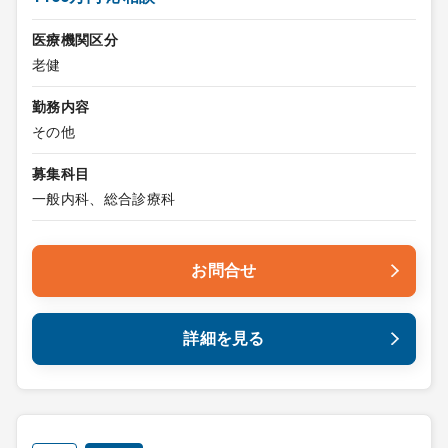
医療機関区分
老健
勤務内容
その他
募集科目
一般内科、総合診療科
お問合せ
詳細を見る