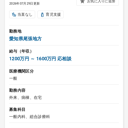
お気に入りに追加
2026年07月29日更新
当直なし
育児支援
勤務地
愛知県尾張地方
給与（年収）
1200万円 ～ 1600万円 応相談
医療機関区分
一般
勤務内容
外来、病棟、在宅
募集科目
一般内科、総合診療科