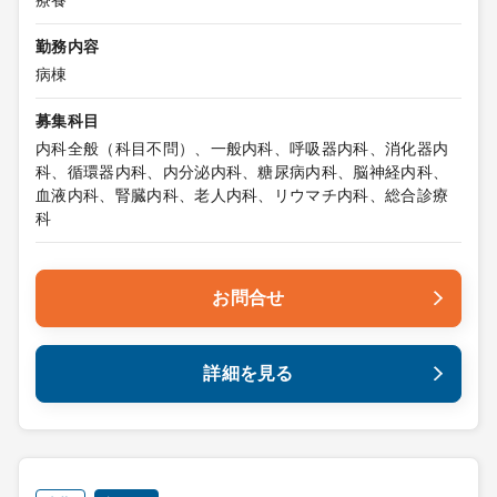
療養
勤務内容
病棟
募集科目
内科全般（科目不問）、一般内科、呼吸器内科、消化器内
科、循環器内科、内分泌内科、糖尿病内科、脳神経内科、
血液内科、腎臓内科、老人内科、リウマチ内科、総合診療
科
お問合せ
詳細を見る