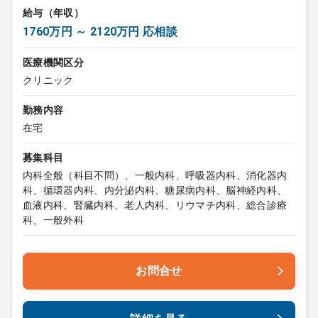
給与（年収）
1760万円 ～ 2120万円 応相談
医療機関区分
クリニック
勤務内容
在宅
募集科目
内科全般（科目不問）、一般内科、呼吸器内科、消化器内
科、循環器内科、内分泌内科、糖尿病内科、脳神経内科、
血液内科、腎臓内科、老人内科、リウマチ内科、総合診療
科、一般外科
お問合せ