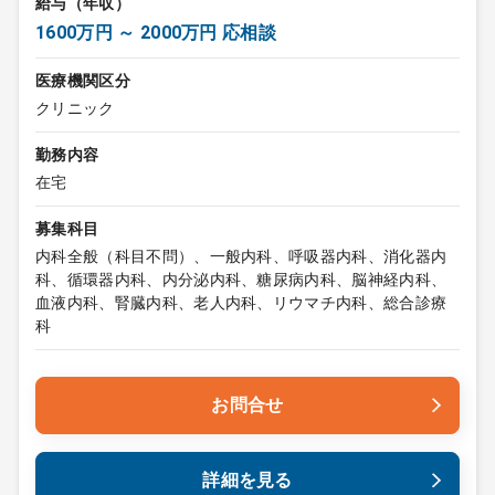
給与（年収）
1600万円 ～ 2000万円 応相談
医療機関区分
クリニック
勤務内容
在宅
募集科目
内科全般（科目不問）、一般内科、呼吸器内科、消化器内
科、循環器内科、内分泌内科、糖尿病内科、脳神経内科、
血液内科、腎臓内科、老人内科、リウマチ内科、総合診療
科
お問合せ
詳細を見る