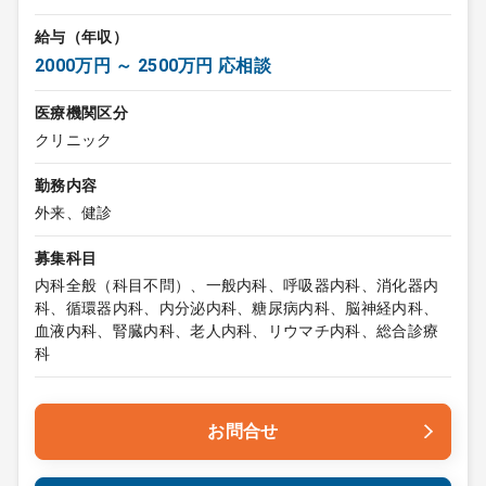
給与（年収）
2000万円 ～ 2500万円 応相談
医療機関区分
クリニック
勤務内容
外来、健診
募集科目
内科全般（科目不問）、一般内科、呼吸器内科、消化器内
科、循環器内科、内分泌内科、糖尿病内科、脳神経内科、
血液内科、腎臓内科、老人内科、リウマチ内科、総合診療
科
お問合せ