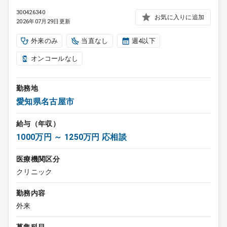
300426340
お気に入りに追加
2026年07月29日更新
外来のみ
当直なし
週4以下
オンコールなし
勤務地
愛知県名古屋市
給与（年収）
1000万円 ～ 1250万円 応相談
医療機関区分
クリニック
勤務内容
外来