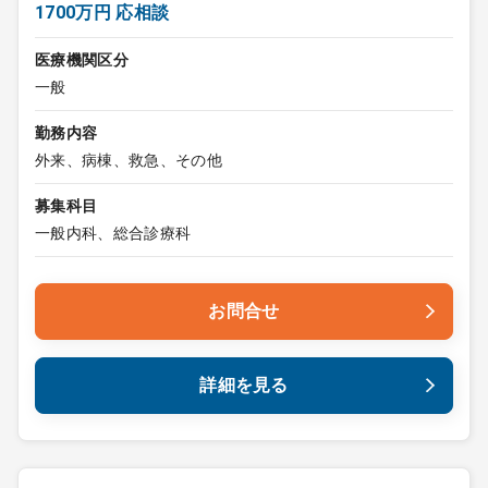
1700万円 応相談
医療機関区分
一般
勤務内容
外来、病棟、救急、その他
募集科目
一般内科、総合診療科
お問合せ
詳細を見る