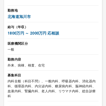
勤務地
北海道旭川市
給与（年収）
1800万円 ～ 2000万円 応相談
医療機関区分
一般
勤務内容
外来、病棟、検査、在宅
募集科目
内科全般（科目不問）、一般内科、呼吸器内科、消化器内
科、循環器内科、内分泌内科、糖尿病内科、脳神経内科、
血液内科、腎臓内科、老人内科、リウマチ内科、総合診療
科