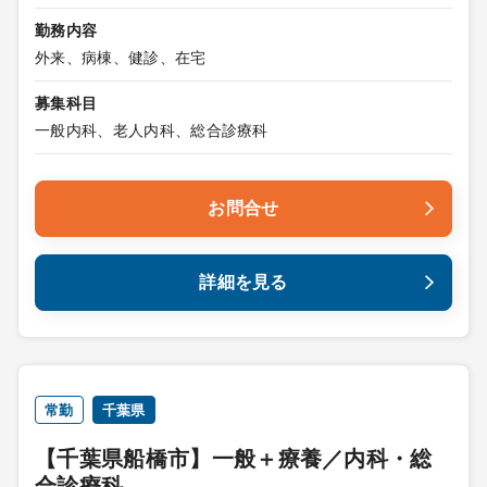
勤務内容
外来、病棟、健診、在宅
募集科目
一般内科、老人内科、総合診療科
お問合せ
詳細を見る
常勤
千葉県
【千葉県船橋市】一般＋療養／内科・総
合診療科