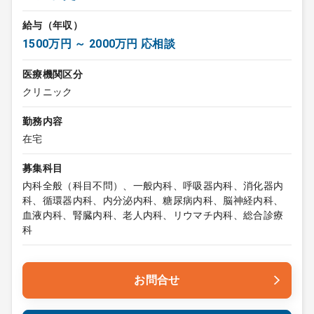
給与（年収）
1500万円 ～ 2000万円 応相談
医療機関区分
クリニック
勤務内容
在宅
募集科目
内科全般（科目不問）、一般内科、呼吸器内科、消化器内
科、循環器内科、内分泌内科、糖尿病内科、脳神経内科、
血液内科、腎臓内科、老人内科、リウマチ内科、総合診療
科
お問合せ