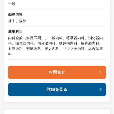
一般
勤務内容
外来、病棟
募集科目
内科全般（科目不問）、一般内科、呼吸器内科、消化器内
科、循環器内科、内分泌内科、糖尿病内科、脳神経内科、
血液内科、腎臓内科、老人内科、リウマチ内科、総合診療
科
お問合せ
詳細を見る