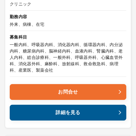
クリニック
勤務内容
外来、病棟、在宅
募集科目
一般内科、呼吸器内科、消化器内科、循環器内科、内分泌
内科、糖尿病内科、脳神経内科、血液内科、腎臓内科、老
人内科、総合診療科、一般外科、呼吸器外科、心臓血管外
科、消化器外科、麻酔科、放射線科、救命救急科、病理
科、産業医、製薬会社
お問合せ
詳細を見る