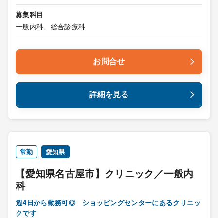
募集科目
一般内科、総合診療科
お問合せ
詳細を見る
常勤
愛知県
【愛知県名古屋市】クリニック／一般内
科
週4日から勤務可◎ ショッピングセンターにあるクリニッ
クです