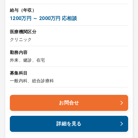
給与（年収）
1200万円 ～ 2000万円 応相談
医療機関区分
クリニック
勤務内容
外来、健診、在宅
募集科目
一般内科、総合診療科
お問合せ
詳細を見る