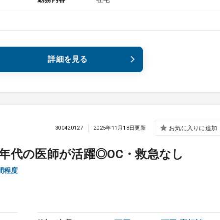
詳細を見る
300420127
2025年11月18日更新
お気に入りに追加
年代の医師が活躍◎OC・救急なし
間程度