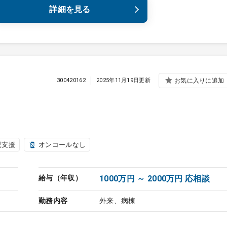
詳細を見る
300420162
2025年11月19日更新
お気に入りに追加
児支援
オンコールなし
給与（年収）
1000万円 ～ 2000万円 応相談
勤務内容
外来、病棟