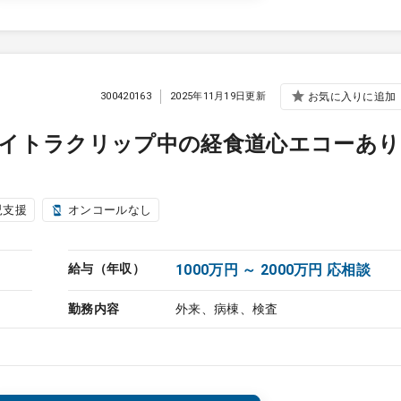
300420163
2025年11月19日更新
お気に入りに追加
マイトラクリップ中の経食道心エコーあり
児支援
オンコールなし
給与（年収）
1000万円 ～ 2000万円 応相談
勤務内容
外来、病棟、検査