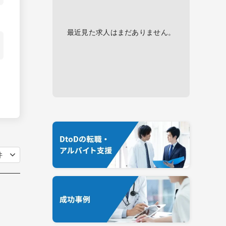
最近見た求人はまだありません。