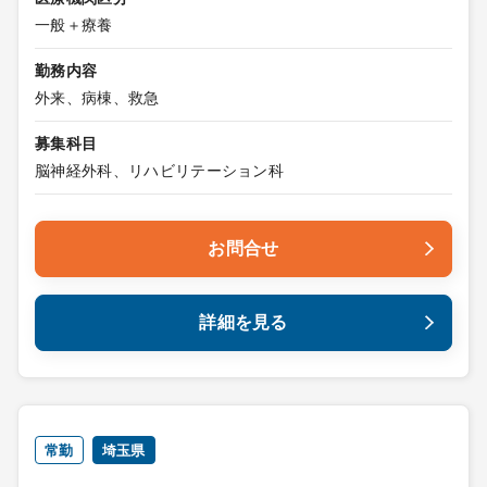
一般＋療養
勤務内容
外来、病棟、救急
募集科目
脳神経外科、リハビリテーション科
お問合せ
詳細を見る
常勤
埼玉県