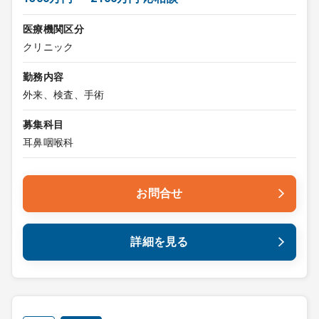
医療機関区分
クリニック
勤務内容
外来、検査、手術
募集科目
耳鼻咽喉科
お問合せ
詳細を見る