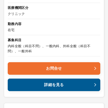
医療機関区分
クリニック
勤務内容
在宅
募集科目
内科全般（科目不問）、一般内科、外科全般（科目不
問）、一般外科
お問合せ
詳細を見る