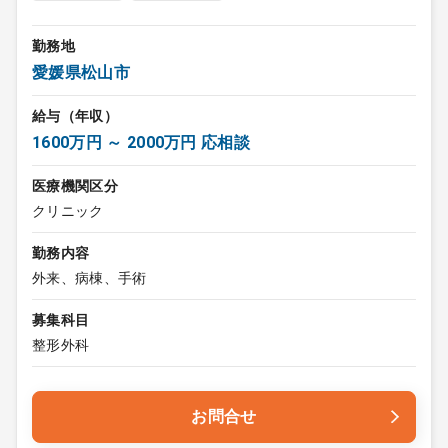
勤務地
愛媛県松山市
給与（年収）
1600万円 ～ 2000万円 応相談
医療機関区分
クリニック
勤務内容
外来、病棟、手術
募集科目
整形外科
お問合せ