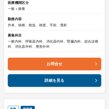
医療機関区分
一般＋療養
勤務内容
外来、病棟、救急、検査、手術、透析
募集科目
一般内科、呼吸器内科、消化器内科、腎臓内科、総合診療
科、消化器外科、整形外科
お問合せ
詳細を見る