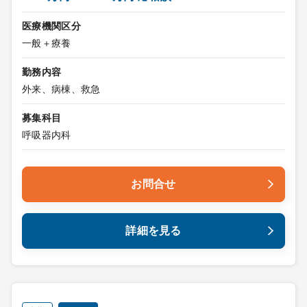
医療機関区分
一般＋療養
勤務内容
外来、病棟、救急
募集科目
呼吸器内科
お問合せ
詳細を見る