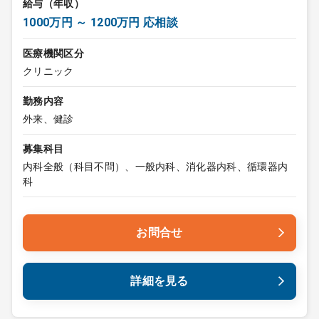
給与（年収）
1000万円 ～ 1200万円 応相談
医療機関区分
クリニック
勤務内容
外来、健診
募集科目
内科全般（科目不問）、一般内科、消化器内科、循環器内
科
お問合せ
詳細を見る