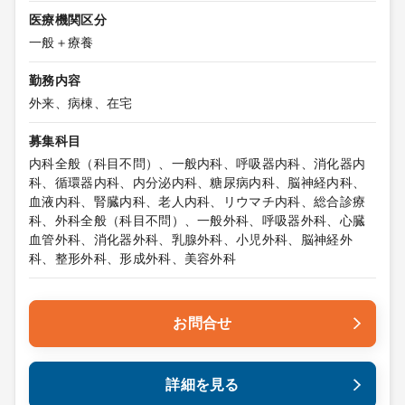
医療機関区分
一般＋療養
勤務内容
外来、病棟、在宅
募集科目
内科全般（科目不問）、一般内科、呼吸器内科、消化器内
科、循環器内科、内分泌内科、糖尿病内科、脳神経内科、
血液内科、腎臓内科、老人内科、リウマチ内科、総合診療
科、外科全般（科目不問）、一般外科、呼吸器外科、心臓
血管外科、消化器外科、乳腺外科、小児外科、脳神経外
科、整形外科、形成外科、美容外科
お問合せ
詳細を見る