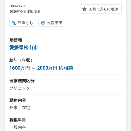
300424250
お気に入りに追加
2026年04月23日更新
当直なし
高額年俸
勤務地
愛媛県松山市
給与（年収）
1600万円 ～ 2000万円 応相談
医療機関区分
クリニック
勤務内容
外来、在宅
募集科目
一般内科