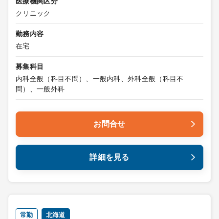
医療機関区分
クリニック
勤務内容
在宅
募集科目
内科全般（科目不問）、一般内科、外科全般（科目不
問）、一般外科
お問合せ
詳細を見る
常勤
北海道