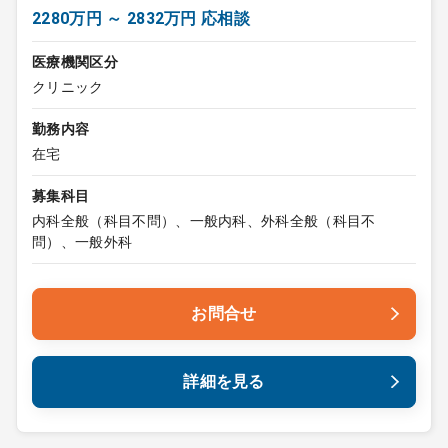
2280万円 ～ 2832万円 応相談
医療機関区分
クリニック
勤務内容
在宅
募集科目
内科全般（科目不問）、一般内科、外科全般（科目不
問）、一般外科
お問合せ
詳細を見る