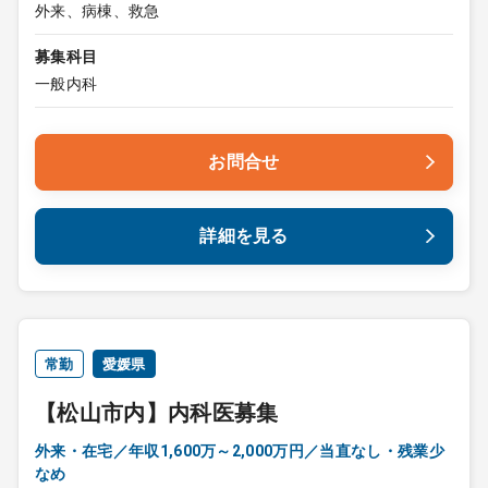
外来、病棟、救急
募集科目
一般内科
お問合せ
詳細を見る
常勤
愛媛県
【松山市内】内科医募集
外来・在宅／年収1,600万～2,000万円／当直なし・残業少
なめ