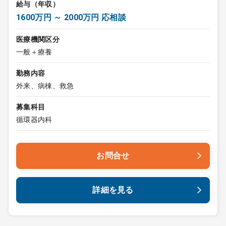
給与（年収）
1600万円 ～ 2000万円 応相談
医療機関区分
一般＋療養
勤務内容
外来、病棟、救急
募集科目
循環器内科
お問合せ
詳細を見る