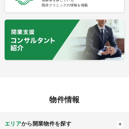
後継者を探している
既存クリニックの情報を掲載
物件情報
エリア
から開業物件を探す