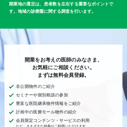
開業地の選定は、患者数を左右する重要なポイントで
す。地域の診療圏に関する調査を行います。
開業をお考えの医師のみなさま、
お気軽にご相談ください。
まずは無料会員登録。
非公開物件のご紹介
セミナーや個別相談の参加
豊富な医院継承物件情報をご紹介
計画中の医療モール物件の紹介
会員限定コンテンツ・サービスの利用
など、さまざまな特典がご利用いただけます。