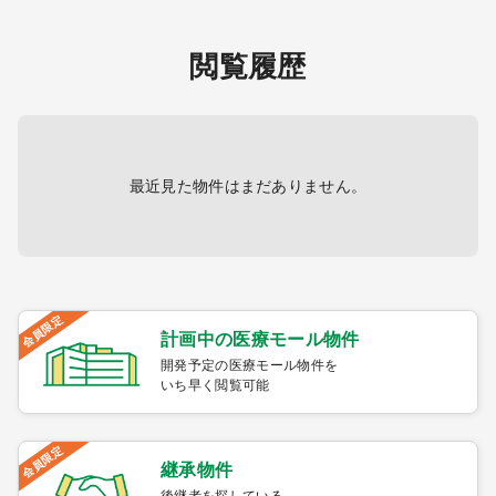
閲覧履歴
最近見た物件はまだありません。
会員限定
計画中の医療モール物件
開発予定の医療モール物件を
いち早く閲覧可能
会員限定
継承物件