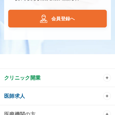
会員登録へ
クリニック開業
クリニック開業 TOP
医師求人
クリニック物件検索
医師求人 TOP
医療機関の方