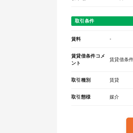
取引条件
賃料
-
賃貸借条件コメ
賃貸借条
ント
取引種別
賃貸
取引態様
媒介