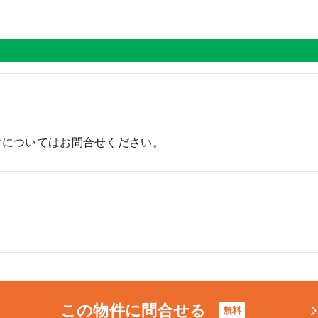
件についてはお問合せください。
この物件に問合せる
無料