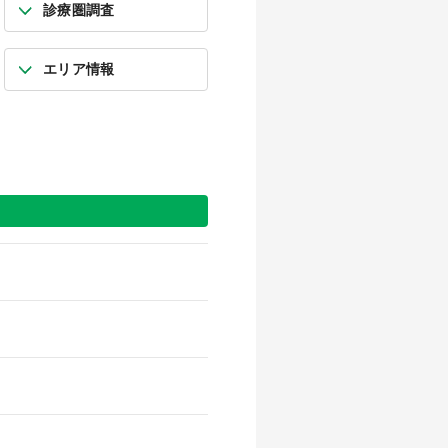
診療圏調査
エリア情報