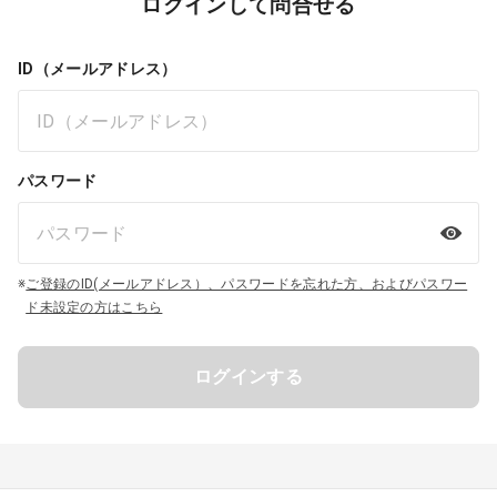
ログインして問合せる
ID（メールアドレス）
パスワード
※
ご登録のID(メールアドレス）、パスワードを忘れた方、およびパスワー
ド未設定の方はこちら
ログインする