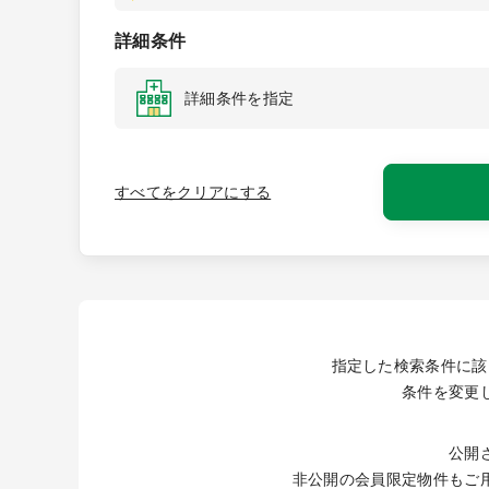
詳細条件
詳細条件を指定
すべてをクリアにする
指定した検索条件に該
条件を変更
公開
非公開の会員限定物件もご