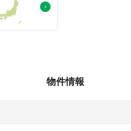
物件情報
関東エリア