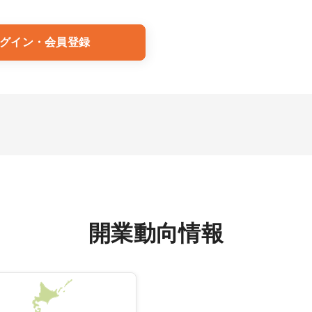
グイン・会員登録
開業動向情報