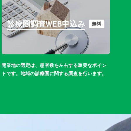
診療圏調査WEB申込み
無料
開業地の選定は、患者数を左右する重要なポイン
トです。地域の診療圏に関する調査を行います。