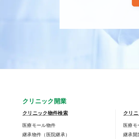
クリニック開業
クリニック物件検索
クリニ
医療モール物件
医療モ
継承物件（医院継承）
継承開