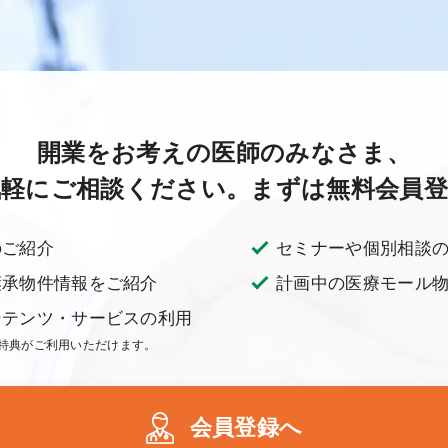
開業をお考えの医師のみなさま、
気軽にご相談ください。
まずは無料会員登
のご紹介
セミナーや個別相談
継承物件情報をご紹介
計画中の医療モール
ンテンツ・サービスの利用
特典がご利用いただけます。
会員登録へ