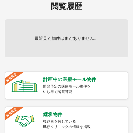
閲覧履歴
最近見た物件はまだありません。
会員限定
計画中の医療モール物件
開発予定の医療モール物件を
いち早く閲覧可能
会員限定
継承物件
後継者を探している
既存クリニックの情報を掲載