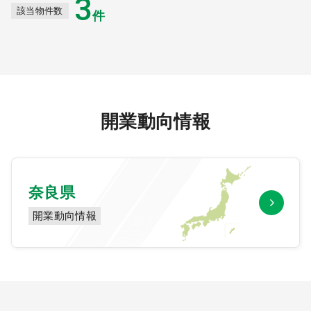
3
該当物件数
件
開業動向情報
奈良県
開業動向情報