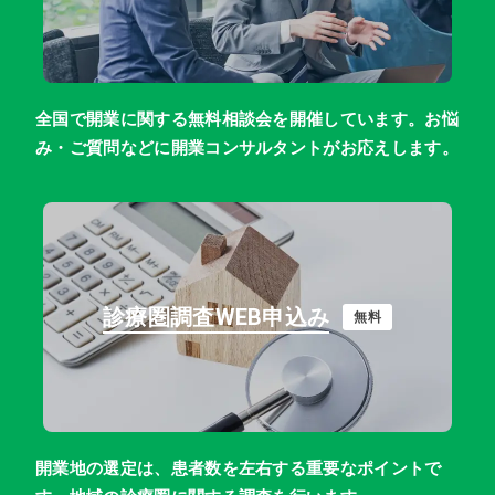
全国で開業に関する無料相談会を開催しています。お悩
み・ご質問などに開業コンサルタントがお応えします。
診療圏調査WEB申込み
無料
開業地の選定は、患者数を左右する重要なポイントで