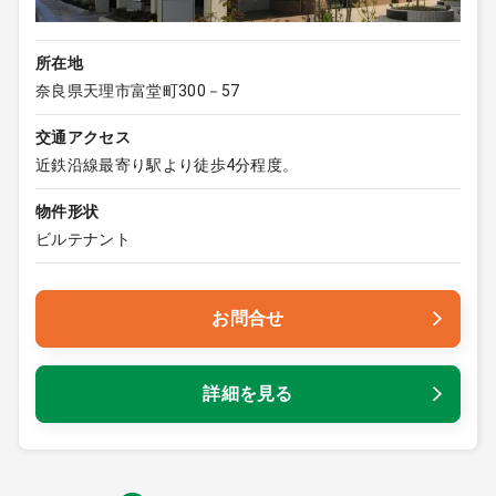
所在地
奈良県天理市富堂町300－57
交通アクセス
近鉄沿線最寄り駅より徒歩4分程度。
物件形状
ビルテナント
お問合せ
詳細を見る