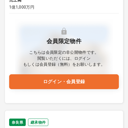
売上高
1億1,000万円
会員限定物件
こちらは会員限定の非公開物件です。
閲覧いただくには、ログイン
もしくは会員登録（無料）をお願いします。
ログイン・会員登録
奈良県
継承物件