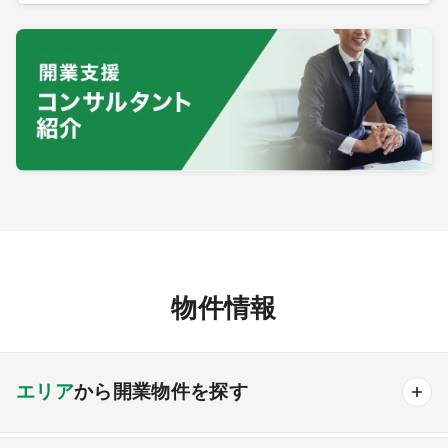
物件情報
エリア
から開業物件を探す
北海道・東北エリア