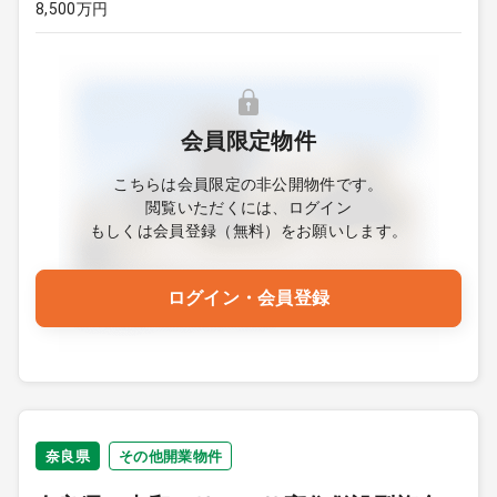
8,500万円
会員限定物件
こちらは会員限定の非公開物件です。
閲覧いただくには、ログイン
もしくは会員登録（無料）をお願いします。
ログイン・会員登録
奈良県
その他開業物件