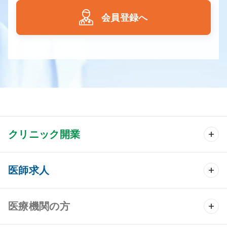
会員登録へ
クリニック開業
クリニック開業 TOP
医師求人
クリニック物件検索
医師求人 TOP
医療機関の方
DtoDのクリニック開業支援
常勤求人検索