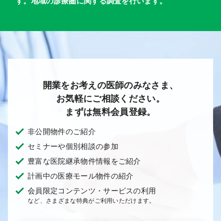
す。地域の診療圏に関する調査を行います。
開業をお考えの医師のみなさま、
お気軽にご相談ください。
まずは無料会員登録。
非公開物件のご紹介
セミナーや個別相談の参加
豊富な医院継承物件情報をご紹介
計画中の医療モール物件の紹介
会員限定コンテンツ・サービスの利用
など、さまざまな特典がご利用いただけます。