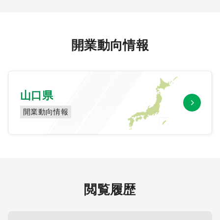
開業動向情報
山口県
開業動向情報
閲覧履歴