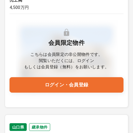
売上高
4,500万円
会員限定物件
こちらは会員限定の非公開物件です。
閲覧いただくには、ログイン
もしくは会員登録（無料）をお願いします。
ログイン・会員登録
山口県
継承物件