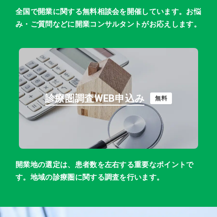
全国で開業に関する無料相談会を開催しています。お悩
み・ご質問などに開業コンサルタントがお応えします。
診療圏調査WEB申込み
無料
開業地の選定は、患者数を左右する重要なポイントで
す。地域の診療圏に関する調査を行います。