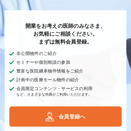
開業をお考えの医師のみなさま、
お気軽にご相談ください。
まずは無料会員登録。
非公開物件のご紹介
セミナーや個別相談の参加
豊富な医院継承物件情報をご紹介
計画中の医療モール物件の紹介
会員限定コンテンツ・サービスの利用
など、さまざまな特典がご利用いただけます。
会員登録へ