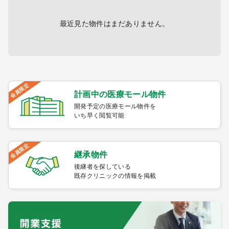
最近見た物件はまだありません。
会員限定
計画中の医療モール物件
開発予定の医療モール物件を
いち早く閲覧可能
会員限定
継承物件
後継者を探している
既存クリニックの情報を掲載