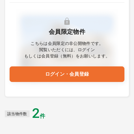
会員限定物件
こちらは会員限定の非公開物件です。
閲覧いただくには、ログイン
もしくは会員登録（無料）をお願いします。
ログイン・会員登録
2
該当物件数
件