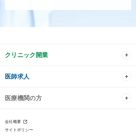
クリニック開業
クリニック開業 TOP
医師求人
クリニック物件検索
医師求人 TOP
医療機関の方
DtoDのクリニック開業支援
常勤求人検索
医院の譲渡・売却をお考えの方
クリニックの開業スタイル
会社概要
非常勤求人検索
サイトポリシー
採用をお考えの医療機関の方