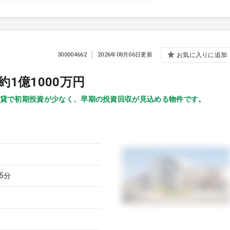
300004662
2026年08月06日更新
お気に入りに追加
1億1000万円
貸で初期投資が少なく、早期の投資回収が見込める物件です。
5分