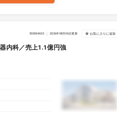
300004655
2026年08月06日更新
お気に入りに追加
器内科／売上1.1億円強