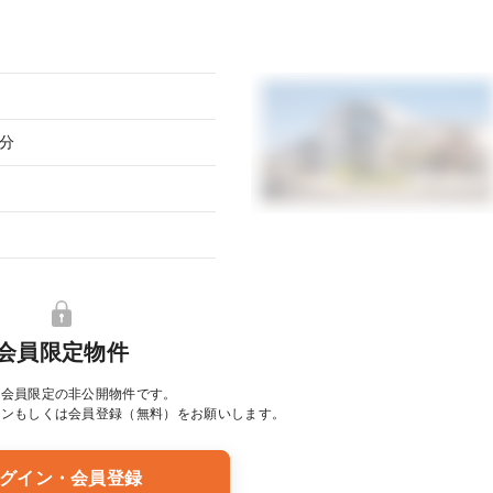
分
会員限定物件
は会員限定の非公開物件です。
イン
もしくは会員登録（無料）をお願いします。
グイン・会員登録