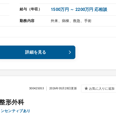
給与（年収）
1500万円 ～ 2200万円 応相談
勤務内容
外来、病棟、救急、手術
詳細を見る
300425053
2026年05月28日更新
お気に入りに追加
整形外科
インセンティブあり