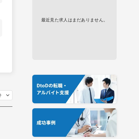
最近見た求人はまだありません。