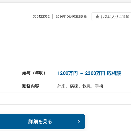
300422362
2026年06月02日更新
お気に入りに追加
給与（年収）
1200万円 ～ 2200万円 応相談
勤務内容
外来、病棟、救急、手術
詳細を見る