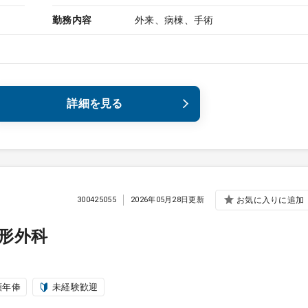
勤務内容
外来、病棟、手術
詳細を見る
300425055
2026年05月28日更新
お気に入りに追加
形外科
額年俸
未経験歓迎