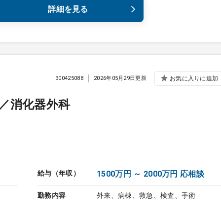
詳細を見る
300425088
2026年05月29日更新
お気に入りに追加
／消化器外科
給与（年収）
1500万円 ～ 2000万円 応相談
勤務内容
外来、病棟、救急、検査、手術