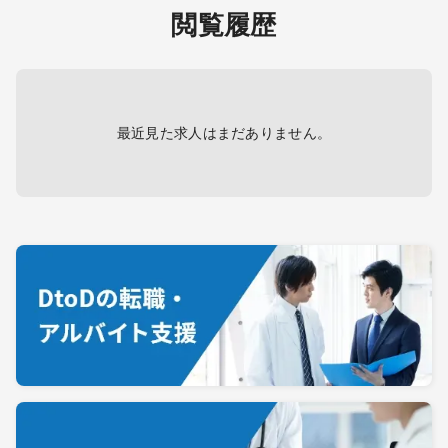
閲覧履歴
最近見た求人はまだありません。