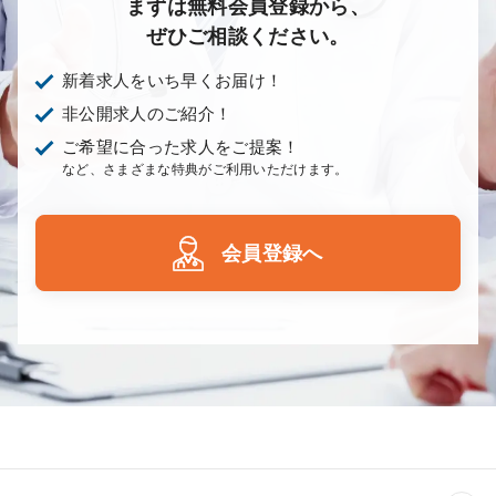
まずは無料会員登録から、
ぜひご相談ください。
新着求人をいち早くお届け！
非公開求人のご紹介！
ご希望に合った求人をご提案！
など、さまざまな特典がご利用いただけます。
会員登録へ