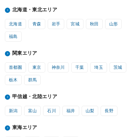
北海道・東北エリア
北海道
青森
岩手
宮城
秋田
山形
福島
関東エリア
首都圏
東京
神奈川
千葉
埼玉
茨城
栃木
群馬
甲信越・北陸エリア
新潟
富山
石川
福井
山梨
長野
東海エリア