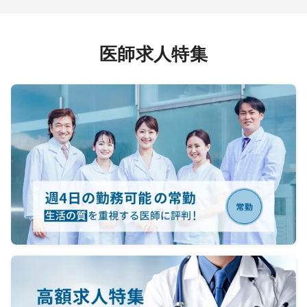
医師求人特集