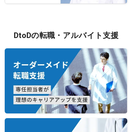
DtoDの転職・アルバイト支援