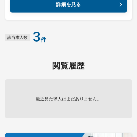
詳細を見る
3
該当求人数
件
閲覧履歴
最近見た求人はまだありません。