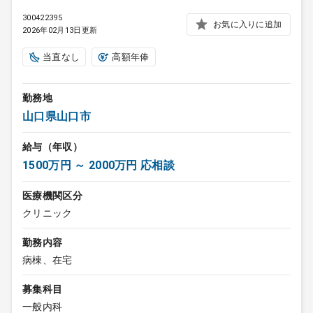
300422395
お気に入りに追加
2026年02月13日更新
当直なし
高額年俸
勤務地
山口県山口市
給与（年収）
1500万円 ～ 2000万円 応相談
医療機関区分
クリニック
勤務内容
病棟、在宅
募集科目
一般内科