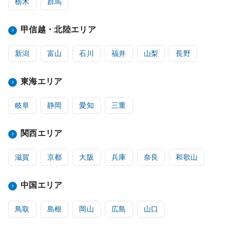
栃木
群馬
甲信越・北陸エリア
新潟
富山
石川
福井
山梨
長野
東海エリア
岐阜
静岡
愛知
三重
関西エリア
滋賀
京都
大阪
兵庫
奈良
和歌山
中国エリア
鳥取
島根
岡山
広島
山口