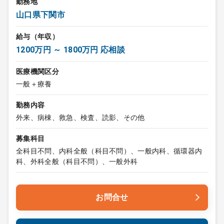
勤務地
山口県下関市
給与（年収）
1200万円 ～ 1800万円 応相談
医療機関区分
一般＋療養
勤務内容
外来、病棟、救急、検査、読影、その他
募集科目
全科目不問、内科全般（科目不問）、一般内科、循環器内
科、外科全般（科目不問）、一般外科
お問合せ