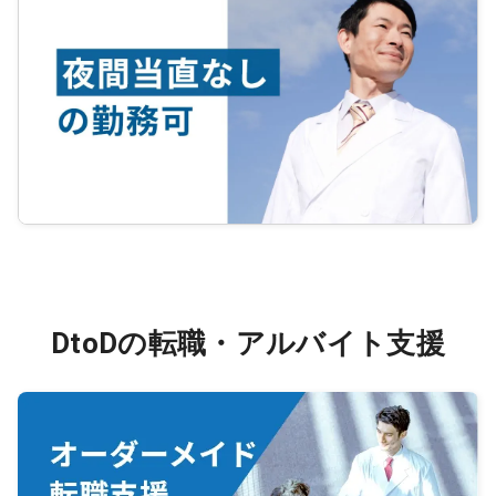
DtoDの転職・アルバイト支援