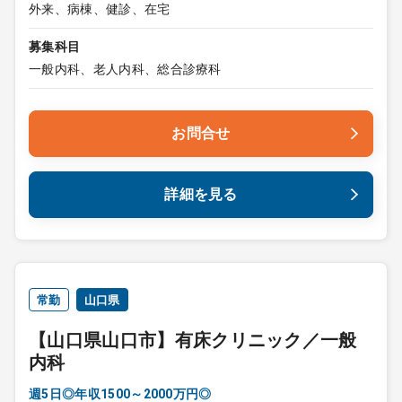
外来、病棟、健診、在宅
募集科目
一般内科、老人内科、総合診療科
お問合せ
詳細を見る
常勤
山口県
【山口県山口市】有床クリニック／一般
内科
週5日◎年収1500～2000万円◎