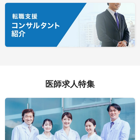
医師求人特集