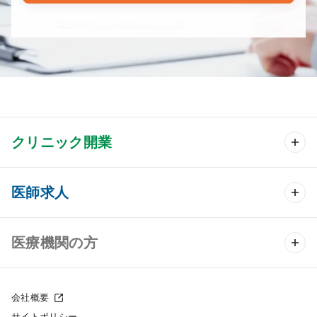
クリニック開業
クリニック開業 TOP
医師求人
クリニック物件検索
医師求人 TOP
医療機関の方
DtoDのクリニック開業支援
常勤求人検索
医院の譲渡・売却をお考えの方
クリニックの開業スタイル
会社概要
非常勤求人検索
サイトポリシー