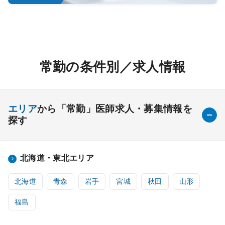
常勤の条件別／求人情報
エリア
から「常勤」医師求人・募集情報を
探す
北海道・東北エリア
北海道
青森
岩手
宮城
秋田
山形
福島