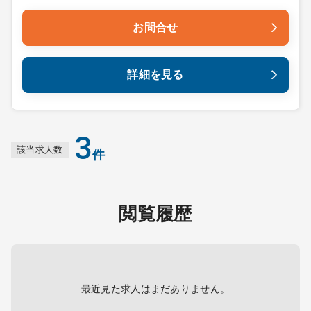
お問合せ
詳細を見る
3
該当求人数
件
閲覧履歴
最近見た求人はまだありません。