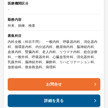
医療機関区分
-
勤務内容
外来、病棟、検査
募集科目
内科全般（科目不問）、一般内科、呼吸器内科、消化器内
科、循環器内科、内分泌内科、糖尿病内科、脳神経内科、
血液内科、腎臓内科、老人内科、リウマチ内科、総合診療
科、一般外科、呼吸器外科、心臓血管外科、消化器外科、
乳腺外科、脳神経外科、麻酔科、リハビリテーション科、
放射線科、救命救急科、病理科
お問合せ
詳細を見る