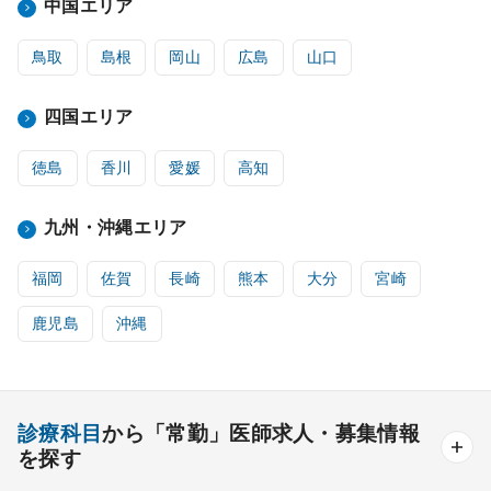
中国エリア
鳥取
島根
岡山
広島
山口
四国エリア
徳島
香川
愛媛
高知
九州・沖縄エリア
福岡
佐賀
長崎
熊本
大分
宮崎
鹿児島
沖縄
診療科目
から「常勤」医師求人・募集情報
を探す