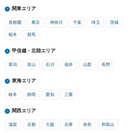
関東エリア
首都圏
東京
神奈川
千葉
埼玉
茨城
栃木
群馬
甲信越・北陸エリア
新潟
富山
石川
福井
山梨
長野
東海エリア
岐阜
静岡
愛知
三重
関西エリア
滋賀
京都
大阪
兵庫
奈良
和歌山