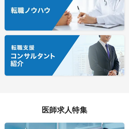
医師求人特集