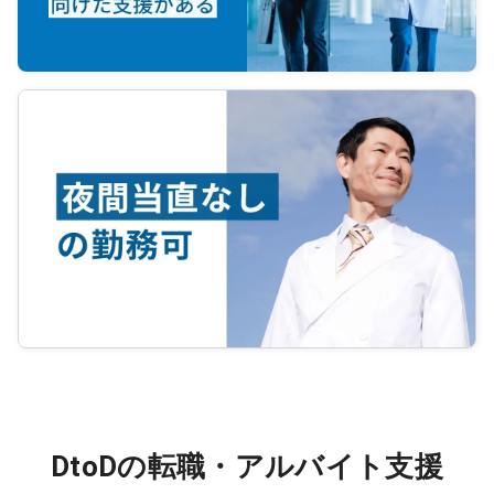
DtoDの転職・アルバイト支援