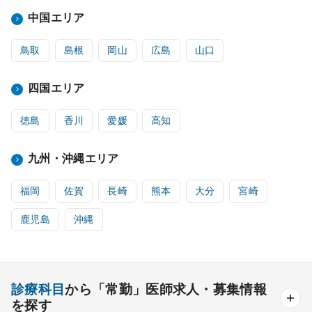
中国エリア
鳥取
島根
岡山
広島
山口
四国エリア
徳島
香川
愛媛
高知
九州・沖縄エリア
福岡
佐賀
長崎
熊本
大分
宮崎
鹿児島
沖縄
診療科目
から「常勤」医師求人・募集情報
を探す