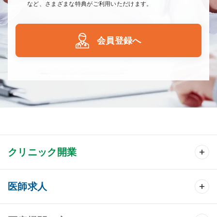
など、さまざまな特典がご利用いただけます。
会員登録へ
クリニック開業
クリニック開業 TOP
医師求人
クリニック物件検索
医師求人 TOP