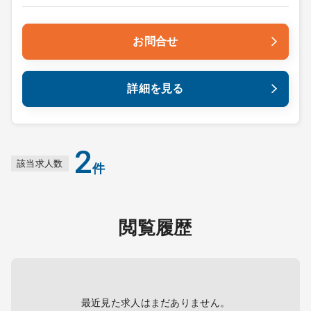
お問合せ
詳細を見る
2
該当求人数
件
閲覧履歴
最近見た求人はまだありません。