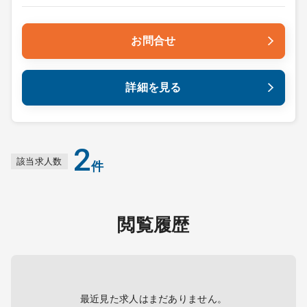
お問合せ
詳細を見る
2
該当求人数
件
閲覧履歴
最近見た求人はまだありません。