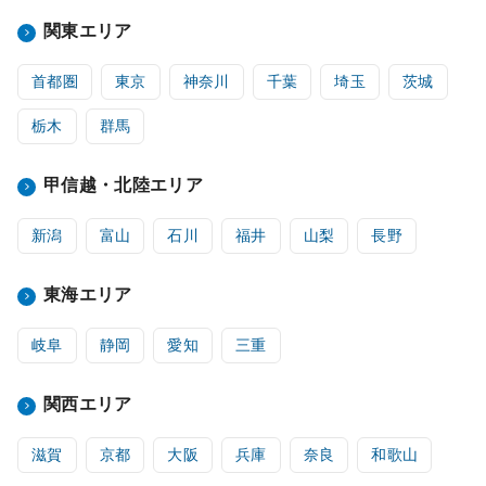
関東エリア
首都圏
東京
神奈川
千葉
埼玉
茨城
栃木
群馬
甲信越・北陸エリア
新潟
富山
石川
福井
山梨
長野
東海エリア
岐阜
静岡
愛知
三重
関西エリア
滋賀
京都
大阪
兵庫
奈良
和歌山