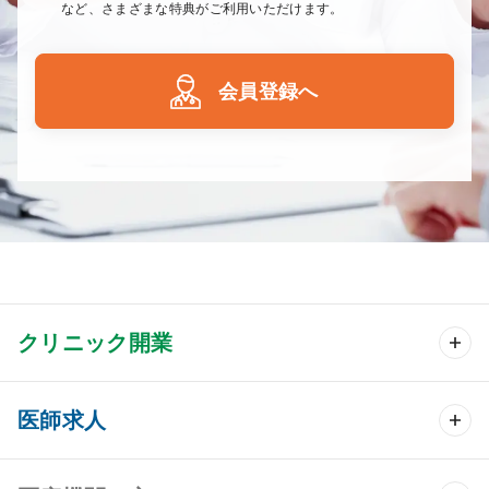
など、さまざまな特典がご利用いただけます。
会員登録へ
クリニック開業
クリニック開業 TOP
医師求人
クリニック物件検索
医師求人 TOP