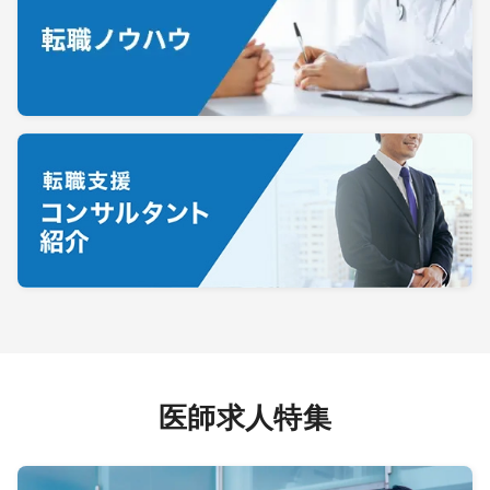
医師求人特集