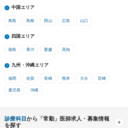
中国エリア
鳥取
島根
岡山
広島
山口
四国エリア
徳島
香川
愛媛
高知
九州・沖縄エリア
福岡
佐賀
長崎
熊本
大分
宮崎
鹿児島
沖縄
診療科目
から「常勤」医師求人・募集情報
を探す