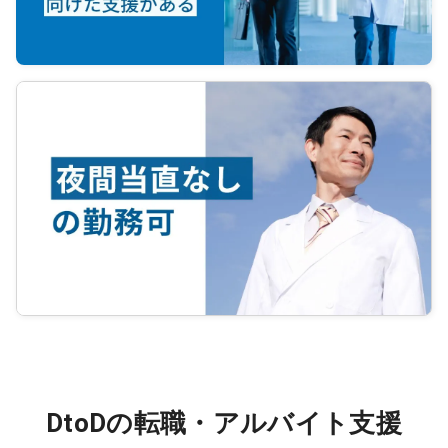
DtoDの転職・アルバイト支援