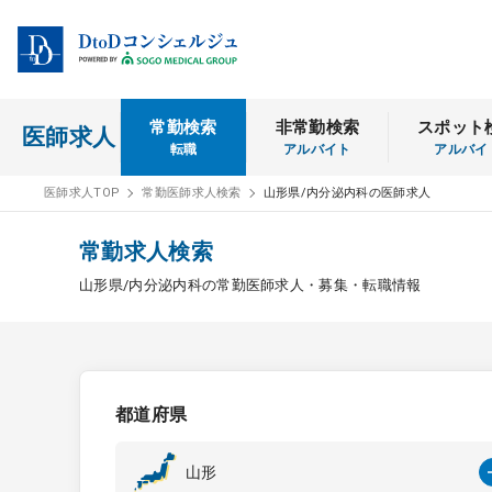
常勤検索
非常勤検索
スポット
医師求人
転職
アルバイト
アルバイ
医師求人TOP
常勤医師求人検索
山形県/内分泌内科の医師求人
常勤求人検索
山形県/内分泌内科の常勤医師求人・募集・転職情報
都道府県
山形