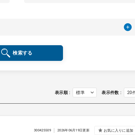
検索する
表示順
表示件数
300425509
2026年06月19日更新
お気に入りに追加