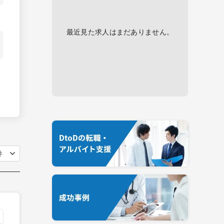
最近見た求人はまだありません。