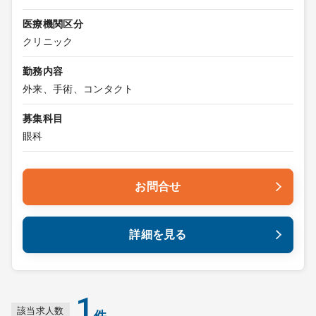
医療機関区分
クリニック
勤務内容
外来、手術、コンタクト
募集科目
眼科
お問合せ
詳細を見る
1
該当求人数
件