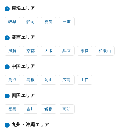
東海エリア
岐阜
静岡
愛知
三重
関西エリア
滋賀
京都
大阪
兵庫
奈良
和歌山
中国エリア
鳥取
島根
岡山
広島
山口
四国エリア
徳島
香川
愛媛
高知
九州・沖縄エリア