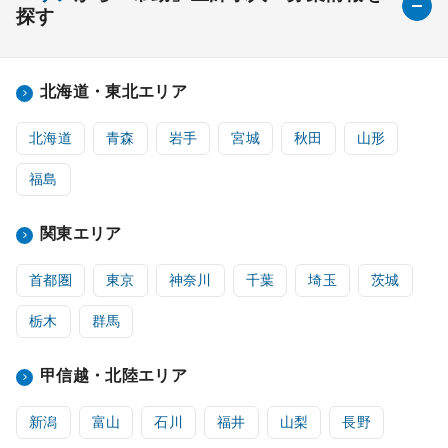
探す
北海道・東北エリア
北海道
青森
岩手
宮城
秋田
山形
福島
関東エリア
首都圏
東京
神奈川
千葉
埼玉
茨城
栃木
群馬
甲信越・北陸エリア
新潟
富山
石川
福井
山梨
長野