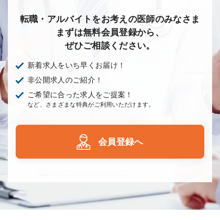
転職・アルバイトをお考えの医師のみなさま
まずは無料会員登録から、
ぜひご相談ください。
新着求人をいち早くお届け！
非公開求人のご紹介！
ご希望に合った求人をご提案！
など、さまざまな特典がご利用いただけます。
会員登録へ