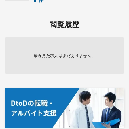
閲覧履歴
最近見た求人はまだありません。