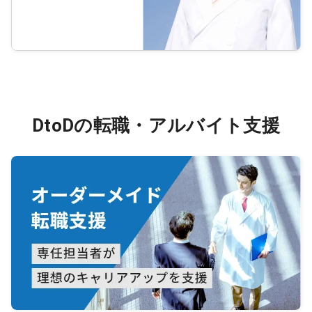
DtoDの転職・アルバイト支援