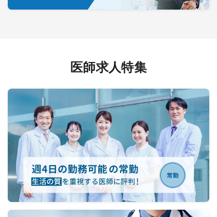
医師求人特集