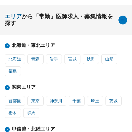
エリア
から「常勤」医師求人・募集情報を
探す
北海道・東北エリア
北海道
青森
岩手
宮城
秋田
山形
福島
関東エリア
首都圏
東京
神奈川
千葉
埼玉
茨城
栃木
群馬
甲信越・北陸エリア