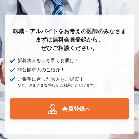
転職・アルバイトをお考えの医師のみなさま
まずは無料会員登録から、
ぜひご相談ください。
新着求人をいち早くお届け！
非公開求人のご紹介！
ご希望に合った求人をご提案！
など、さまざまな特典がご利用いただけます。
会員登録へ