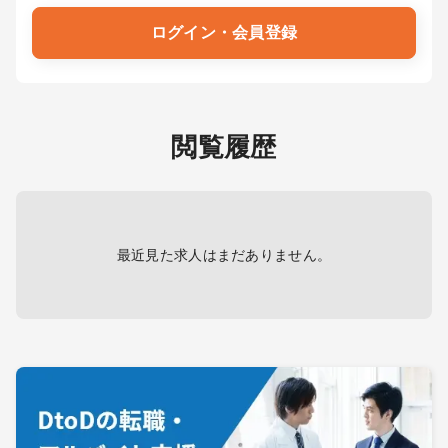
ログイン・会員登録
閲覧履歴
最近見た求人はまだありません。