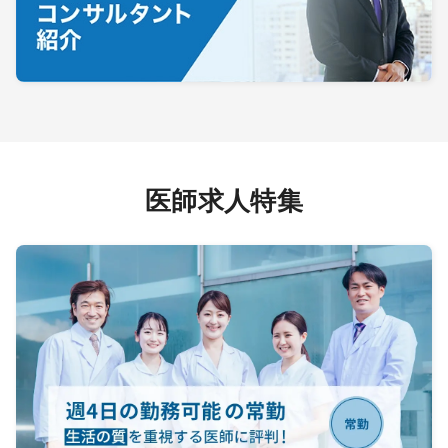
医師求人特集