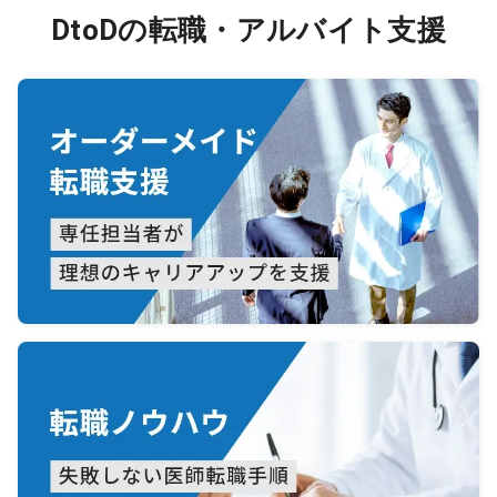
DtoDの転職・アルバイト支援