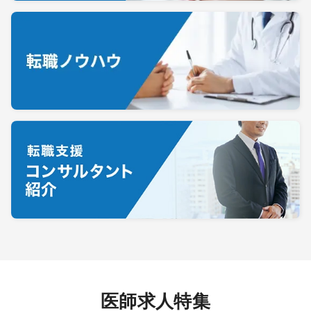
医師求人特集