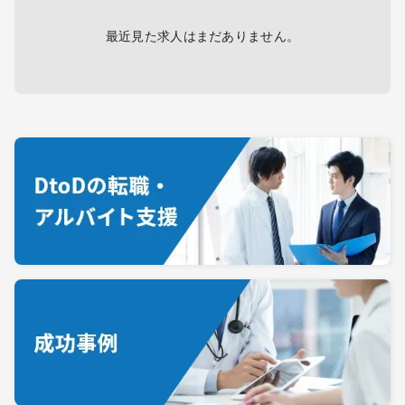
最近見た求人はまだありません。