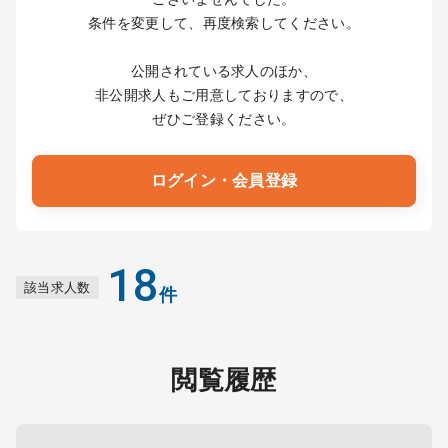
条件を変更して、再度検索してください。
公開されている求人のほか、
非公開求人もご用意しておりますので、
ぜひご登録ください。
ログイン・会員登録
18
該当求人数
件
閲覧履歴