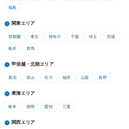
福島
関東エリア
首都圏
東京
神奈川
千葉
埼玉
茨城
栃木
群馬
甲信越・北陸エリア
新潟
富山
石川
福井
山梨
長野
東海エリア
岐阜
静岡
愛知
三重
関西エリア