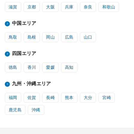
滋賀
京都
大阪
兵庫
奈良
和歌山
中国エリア
鳥取
島根
岡山
広島
山口
四国エリア
徳島
香川
愛媛
高知
九州・沖縄エリア
福岡
佐賀
長崎
熊本
大分
宮崎
鹿児島
沖縄