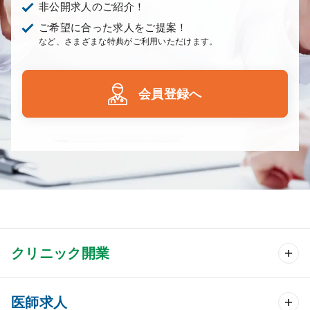
非公開求人のご紹介！
ご希望に合った求人をご提案！
など、さまざまな特典がご利用いただけます。
会員登録へ
クリニック開業
クリニック開業 TOP
医師求人