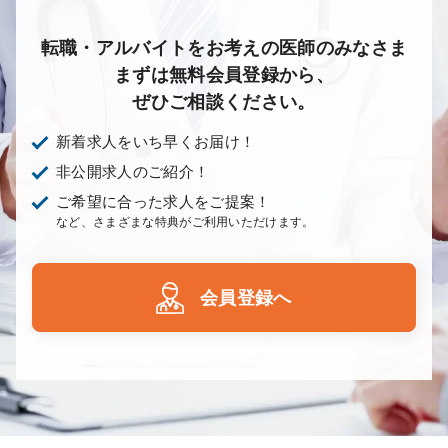
転職・アルバイトをお考えの医師のみなさま
まずは無料会員登録から、
ぜひご相談ください。
新着求人をいち早くお届け！
非公開求人のご紹介！
ご希望に合った求人をご提案！
など、さまざまな特典がご利用いただけます。
会員登録へ