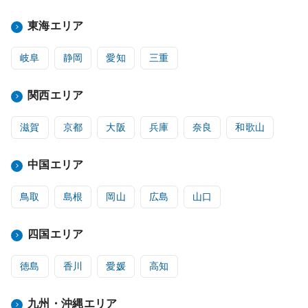
東海エリア
岐阜
静岡
愛知
三重
関西エリア
滋賀
京都
大阪
兵庫
奈良
和歌山
中国エリア
鳥取
島根
岡山
広島
山口
四国エリア
徳島
香川
愛媛
高知
九州・沖縄エリア