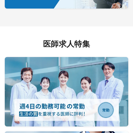
医師求人特集