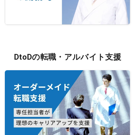
DtoDの転職・アルバイト支援