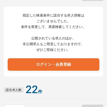
指定した検索条件に該当する求人情報は
ございませんでした。
条件を変更して、再度検索してください。
公開されている求人のほか、
非公開求人もご用意しておりますので、
ぜひご登録ください。
ログイン・会員登録
22
該当求人数
件