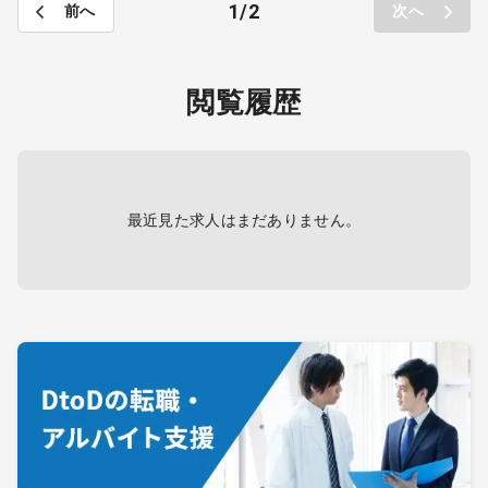
1
2
前へ
次へ
閲覧履歴
最近見た求人はまだありません。