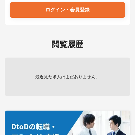
ログイン・会員登録
閲覧履歴
最近見た求人はまだありません。