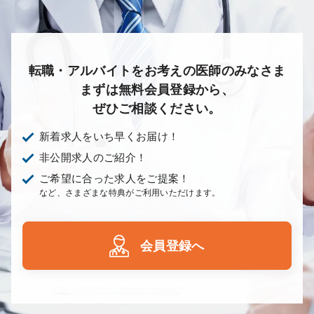
転職・アルバイトをお考えの医師のみなさま
まずは無料会員登録から、
ぜひご相談ください。
新着求人をいち早くお届け！
非公開求人のご紹介！
ご希望に合った求人をご提案！
など、さまざまな特典がご利用いただけます。
会員登録へ