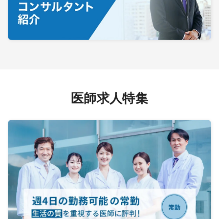
医師求人特集