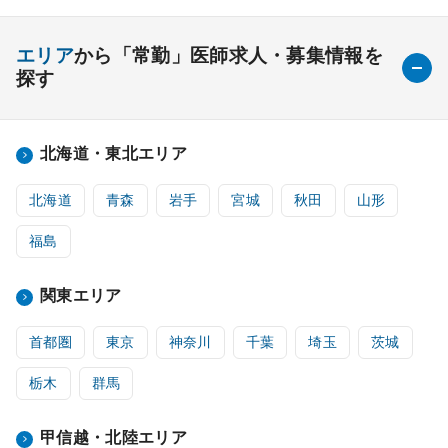
エリア
から「常勤」医師求人・募集情報を
探す
北海道・東北エリア
北海道
青森
岩手
宮城
秋田
山形
福島
関東エリア
首都圏
東京
神奈川
千葉
埼玉
茨城
栃木
群馬
甲信越・北陸エリア