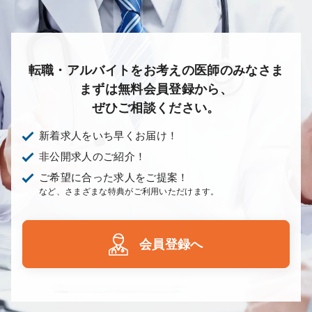
転職・アルバイトをお考えの医師のみなさま
まずは無料会員登録から、
ぜひご相談ください。
新着求人をいち早くお届け！
非公開求人のご紹介！
ご希望に合った求人をご提案！
など、さまざまな特典がご利用いただけます。
会員登録へ