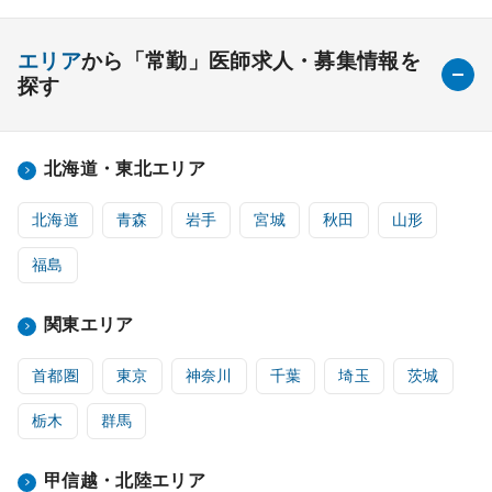
エリア
から「常勤」医師求人・募集情報を
探す
北海道・東北エリア
北海道
青森
岩手
宮城
秋田
山形
福島
関東エリア
首都圏
東京
神奈川
千葉
埼玉
茨城
栃木
群馬
甲信越・北陸エリア