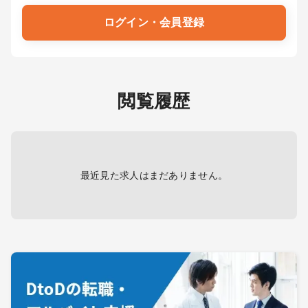
ログイン・会員登録
閲覧履歴
最近見た求人はまだありません。