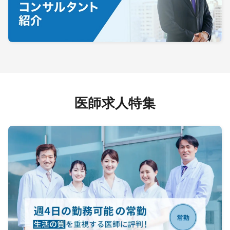
医師求人特集