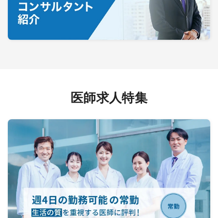
医師求人特集