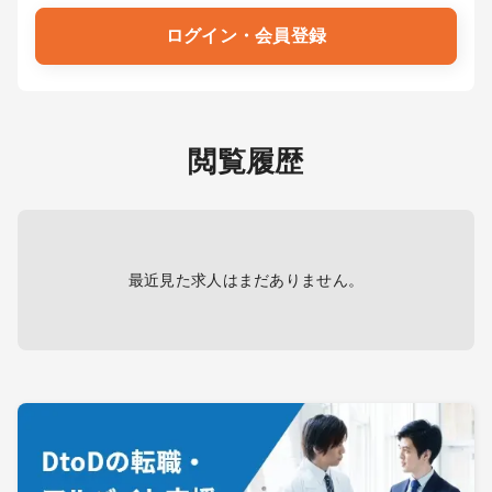
ログイン・会員登録
閲覧履歴
最近見た求人はまだありません。