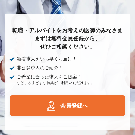
転職・アルバイトをお考えの医師のみなさま
まずは無料会員登録から、
ぜひご相談ください。
新着求人をいち早くお届け！
非公開求人のご紹介！
ご希望に合った求人をご提案！
など、さまざまな特典がご利用いただけます。
会員登録へ