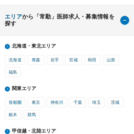
エリア
から「常勤」医師求人・募集情報を
探す
北海道・東北エリア
北海道
青森
岩手
宮城
秋田
山形
福島
関東エリア
首都圏
東京
神奈川
千葉
埼玉
茨城
栃木
群馬
甲信越・北陸エリア